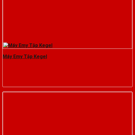
Máy Emy Tập Kegel