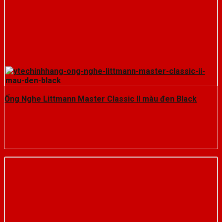
Ống Nghe Littmann Master Classic II màu đen Black