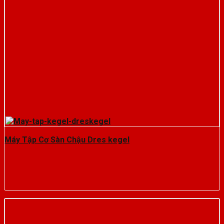
Máy Tập Cơ Sàn Chậu Dres kegel