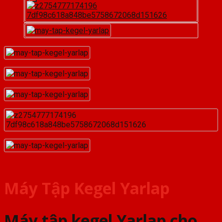
Máy Tập Kegel Yarlap
Máy tập kegel Yarlap cho