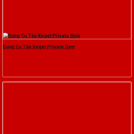
Dụng Cụ Tập Kegel Private Gym