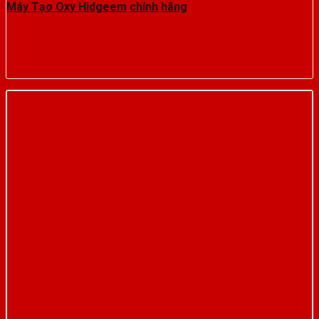
Máy Tạo Oxy Hidgeem chính hãng