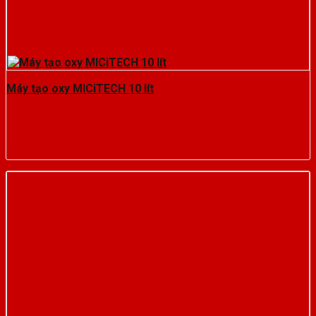
Máy tạo oxy MICiTECH 10 lít