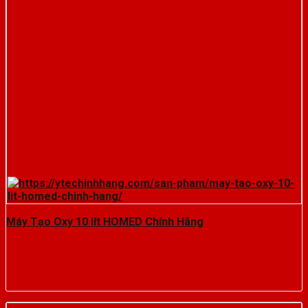
Máy Tạo Oxy 10 lít HOMED Chính Hãng