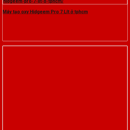
Máy tạo oxy Hidgeem Pro 7 Lít ở tphcm