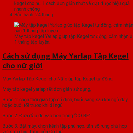
kegel cho nữ 1 cách đơn giản nhất và đạt được hiệu quả
nhanh chóng
Bảo hành: 24 tháng
Máy tập kegel Yarlap giúp tập Kegel tự động, cảm nhận đ
1 tháng tập luyện.
Cách sử dụng Máy Yarlap Tập Kegel
cho nữ giới
Máy Yarlap Tập Kegel cho Nữ giúp tập Kegel tự động,
Máy tập kegel yarlap rất đơn giản sử dụng,
Bước 1: chọn thời gian tập cố định, buổi sáng sau khi ngủ dạy
hoặc buổi tối trước khi đi ngủ.
Bước 2: Đưa đầu dò vào bên trong “CÔ BÉ”
Bước 3: Bật máy, chọn kênh tập phù hợp, tần số rung phù hợp
với sức chịu đựng của Cơ thể