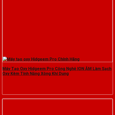
Máy Tạo Oxy Hidgeem Pro Công Nghệ ION ÂM Làm Sạch
Oxy Kèm Tính Năng Xông Khí Dung