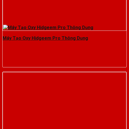
Máy Tạo Oxy Hidgeem Pro Thông Dụng