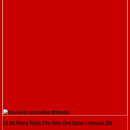
Cả Bộ Màng Nghe Phụ Kiện Ống Nghe Littmann 3M