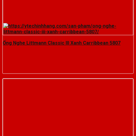
Ống Nghe Littmann Classic III Xanh Carribbean 5807