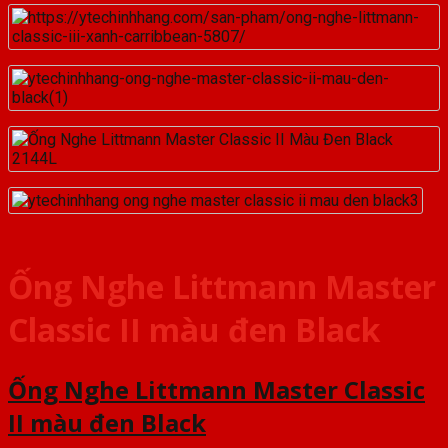
Ống Nghe Littmann Master
Classic II màu đen Black
Ống Nghe Littmann Master Classic
II màu đen Black