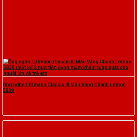
Ống nghe Littmann Classic III Màu Vàng Chanh Lemon
5839