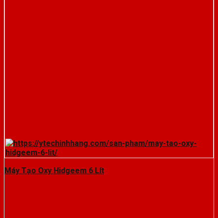
Máy Tạo Oxy Hidgeem 6 Lít