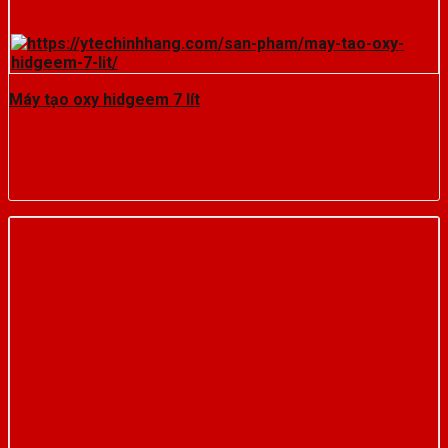
Máy tạo oxy hidgeem 7 lít