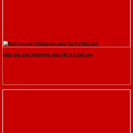
Máy tạo oxy hidgeem plus Hỗ trợ thở oxy