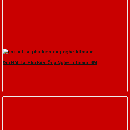
Đôi Nút Tai Phụ Kiện Ống Nghe Littmann 3M