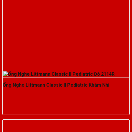
Ống Nghe Littmann Classic II Pediatric Khám Nhi