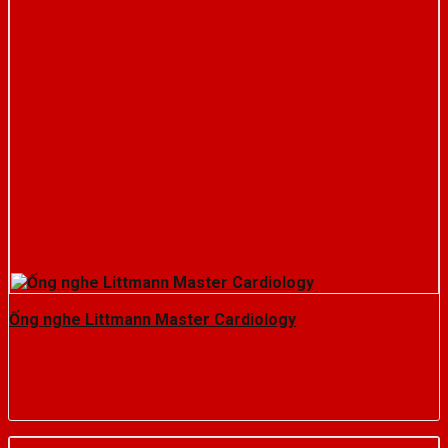
Ống nghe Littmann Master Cardiology