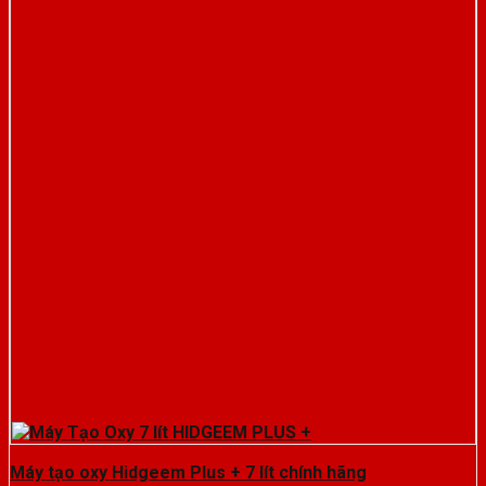
Máy tạo oxy Hidgeem Plus + 7 lít chính hãng