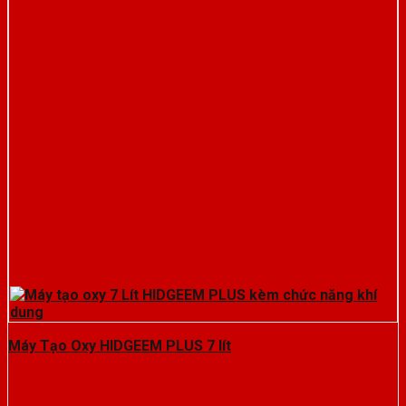
Máy Tạo Oxy HIDGEEM PLUS 7 lít