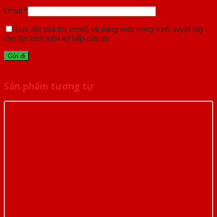
Email
*
Lưu tên của tôi, email, và trang web trong trình duyệt này
cho lần bình luận kế tiếp của tôi.
Sản phẩm tương tự