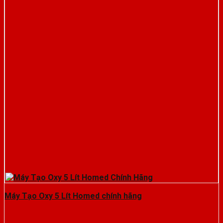
Máy Tạo Oxy 5 Lít Homed chính hãng