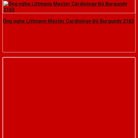
Ống nghe Littmann Master Cardiology Đỏ Burgundy 2163