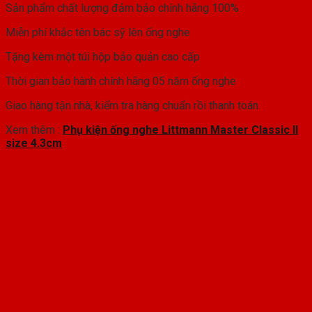
Sản phẩm chất lượng đảm bảo chính hãng 100%
Miễn phí khắc tên bác sỹ lên ống nghe
Tặng kèm một túi hộp bảo quản cao cấp
Thời gian bảo hành chính hãng 05 năm ống nghe
Giao hàng tận nhà, kiểm tra hàng chuẩn rồi thanh toán
Xem thêm :
Phụ kiện ống nghe Littmann Master Classic II
size 4.3cm