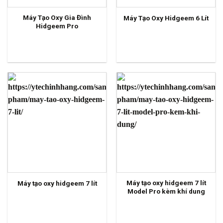
Máy Tạo Oxy Gia Đình
Máy Tạo Oxy Hidgeem 6 Lít
Hidgeem Pro
Máy tạo oxy hidgeem 7 lít
Máy tạo oxy hidgeem 7 lít
Model Pro kèm khí dung