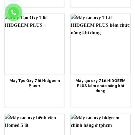
Máy Tạo Oxy 7 lít Hidgeem
Máy tạo oxy 7 Lít HIDGEEM
Plus +
PLUS kèm chức năng khí
dung