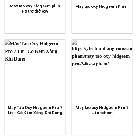
Máy tạo oxy hidgeem plus
Máy tạo oxy Hidgeem Plus+
Hỗ trợ thở oxy
Máy Tạo Oxy Hidgeem Pro 7
Máy tạo oxy Hidgeem Pro 7
Lít – Có Kèm Xông Khí Dung
Lít ở tphcm