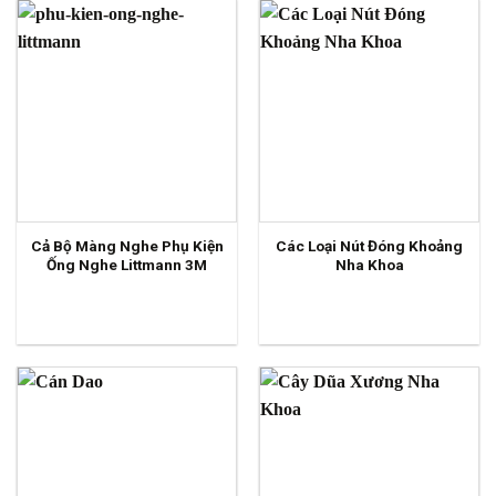
Cả Bộ Màng Nghe Phụ Kiện
Các Loại Nút Đóng Khoảng
Ống Nghe Littmann 3M
Nha Khoa