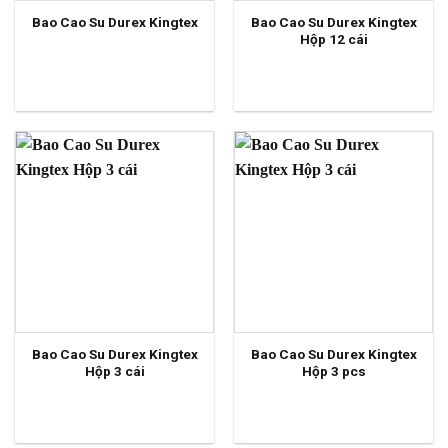
Bao Cao Su Durex Kingtex
Bao Cao Su Durex Kingtex
Hộp 12 cái
Bao Cao Su Durex Kingtex
Bao Cao Su Durex Kingtex
Hộp 3 cái
Hộp 3 pcs