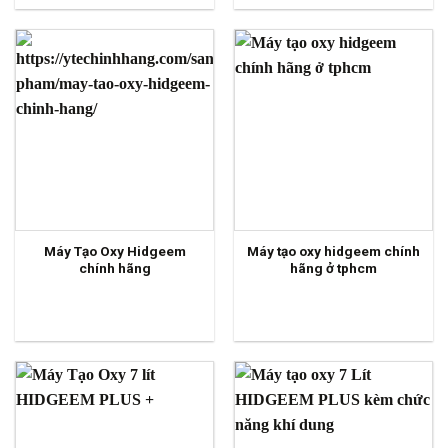
Máy Tạo Oxy Hidgeem
Máy tạo oxy hidgeem chính
chính hãng
hãng ở tphcm