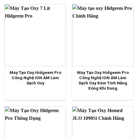
Máy Tạo Oxy Hidgeem Pro
Máy Tạo Oxy Hidgeem Pro
Công Nghệ ION ÂM Làm
Công Nghệ ION ÂM Làm
Sạch Oxy
Sạch Oxy Kèm Tính Năng
Xông Khí Dung