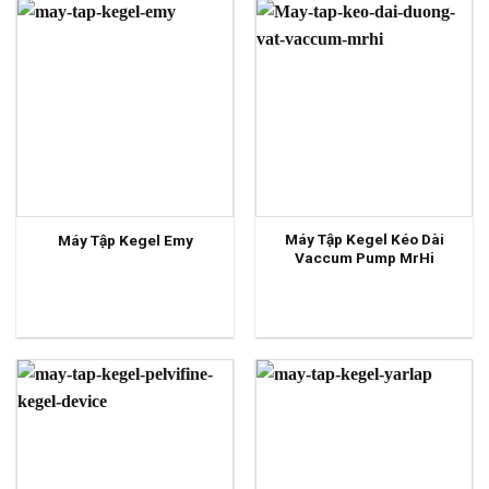
Máy Tập Kegel Kéo Dài
Máy Tập Kegel Emy
Vaccum Pump MrHi