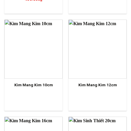
Kìm Mang Kim 10cm
Kìm Mang Kim 12cm