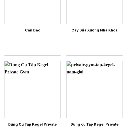
Cán Dao
Cây Dũa Xương Nha Khoa
Dụng Cụ Tập Kegel Private
Dụng cụ Tập Kegel Private