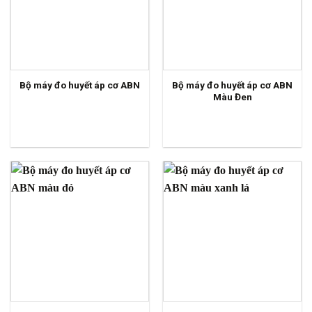
Bộ máy đo huyết áp cơ ABN
Bộ máy đo huyết áp cơ ABN
Màu Đen