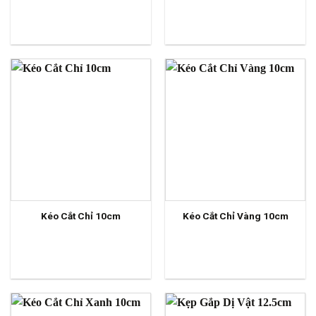
Kéo Cắt Chỉ 10cm
Kéo Cắt Chỉ Vàng 10cm