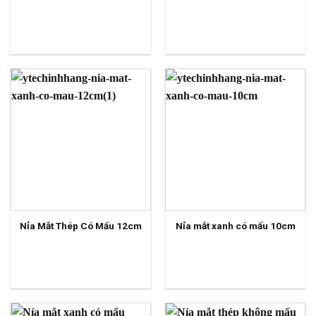
Nỉa Mắt Thép Có Mấu 12cm
Nỉa mắt xanh có mấu 10cm