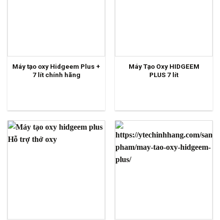
Máy tạo oxy Hidgeem Plus +
Máy Tạo Oxy HIDGEEM
7 lít chính hãng
PLUS 7 lít