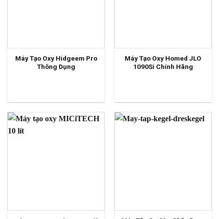
Máy Tạo Oxy Hidgeem Pro
Máy Tạo Oxy Homed JLO
Thông Dụng
1090Si Chính Hãng