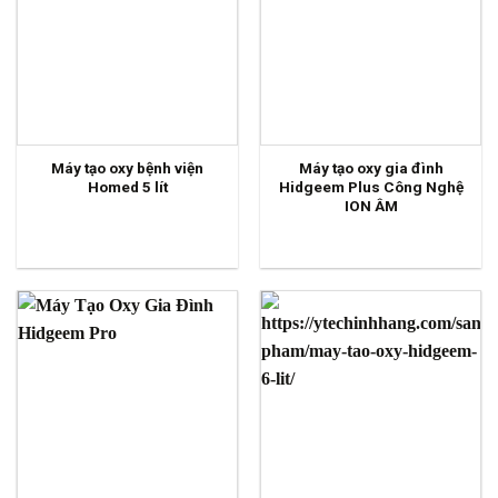
Máy tạo oxy bệnh viện
Máy tạo oxy gia đình
Homed 5 lít
Hidgeem Plus Công Nghệ
ION ÂM