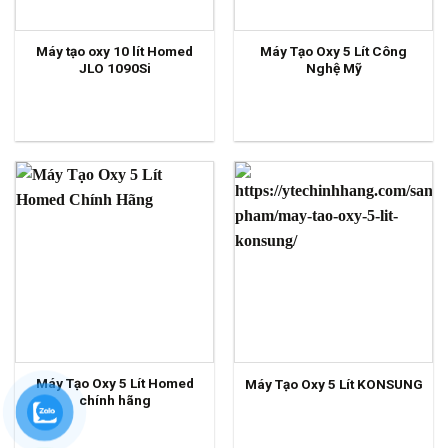
Máy tạo oxy 10 lít Homed
Máy Tạo Oxy 5 Lít Công
JLO 1090Si
Nghệ Mỹ
Máy Tạo Oxy 5 Lít Homed
Máy Tạo Oxy 5 Lít KONSUNG
chính hãng