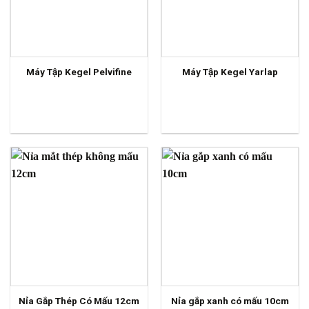
Máy Tập Kegel Pelvifine
Máy Tập Kegel Yarlap
Nỉa Gắp Thép Có Mấu 12cm
Nỉa gắp xanh có mấu 10cm