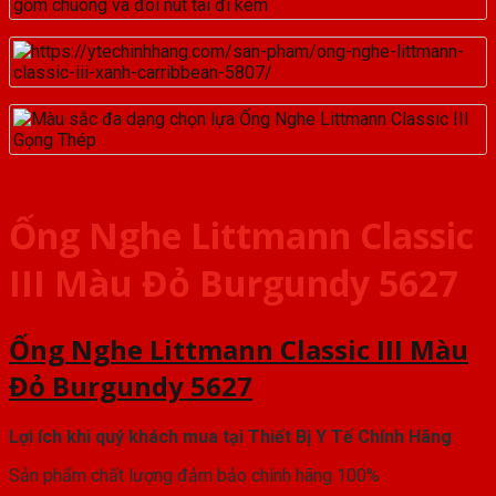
Ống Nghe Littmann Classic
III Màu Đỏ Burgundy 5627
Ống Nghe Littmann Classic III Màu
Đỏ Burgundy 5627
Lợi ích khi quý khách mua
tại Thiết Bị Y Tế Chính Hãng
Sản phẩm chất lượng đảm bảo chính hãng 100%