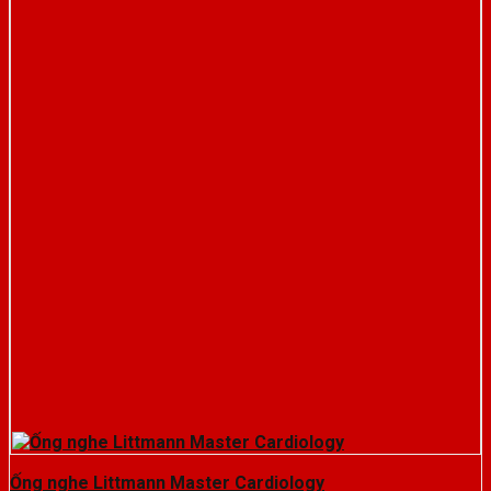
Ống nghe Littmann Master Cardiology