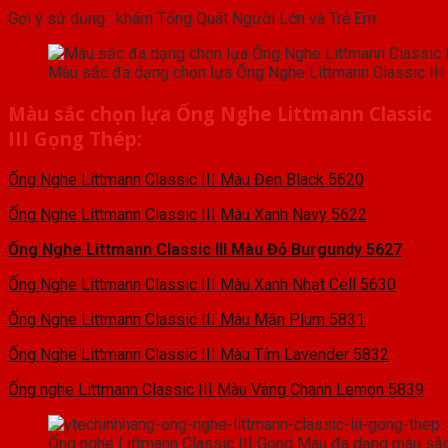
Gợi ý sử dụng : khám Tổng Quát Người Lớn và Trẻ Em
Màu sắc đa dạng chọn lựa Ống Nghe Littmann Classic II
Màu sắc chọn lựa Ống Nghe Littmann Classic
III Gọng Thép:
Ống Nghe Littmann Classic III Màu Đen Black 5620
Ống Nghe Littmann Classic III Màu Xanh Navy 5622
Ống Nghe Littmann Classic III Màu Đỏ Burgundy 5627
Ống Nghe Littmann Classic III Màu Xanh Nhạt Cell 5630
Ống Nghe Littmann Classic III Màu Mận Plum 5831
Ống Nghe Littmann Classic III Màu Tím Lavender 5832
Ống nghe Littmann Classic III Màu Vàng Chanh Lemon 5839
Ống nghe Littmann Classic III Gọng Màu đa dạng màu sắc