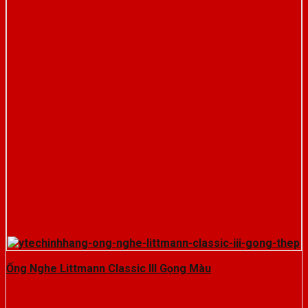
Ống Nghe Littmann Classic III Gọng Màu