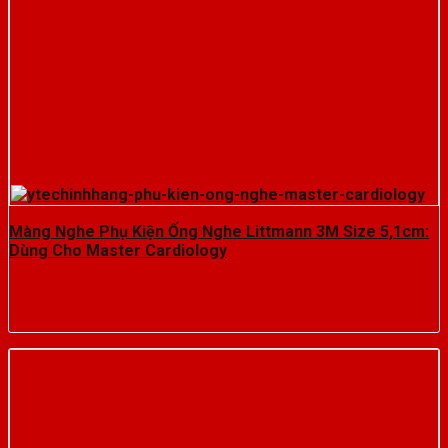
Màng Nghe Phụ Kiện Ống Nghe Littmann 3M Size 5,1cm:
Dùng Cho Master Cardiology