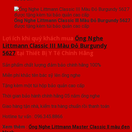
Ống Nghe Littmann Classic III Màu Đỏ Burgundy 5627
được tặng kèm túi bảo quản cao cấp
Lợi ích khi quý khách mua
Ống Nghe
Littmann Classic III Màu Đỏ Burgundy
5627
tại Thiết Bị Y Tế Chính Hãng
Sản phẩm chất lượng đảm bảo chính hãng 100%
Miễn phí khắc tên bác sỹ lên ống nghe
Tặng kèm một túi hộp bảo quản cao cấp
Thời gian bảo hành chính hãng 05 năm ống nghe
Giao hàng tận nhà, kiểm tra hàng chuẩn rồi thanh toán
Hotline tư vấn : 096.345.8866
Xem thêm :
Ống Nghe Littmann Master Classic II màu đen