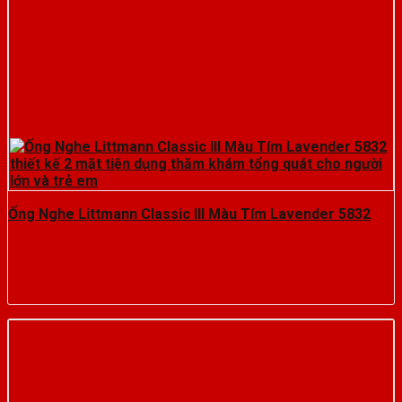
Ống Nghe Littmann Classic III Màu Tím Lavender 5832