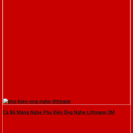
Cả Bộ Màng Nghe Phụ Kiện Ống Nghe Littmann 3M