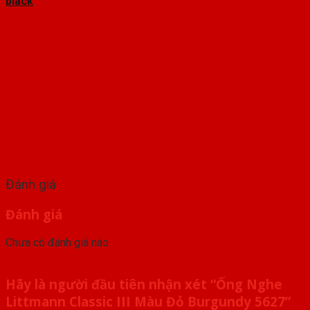
black
Đánh giá
Đánh giá
Chưa có đánh giá nào.
Hãy là người đầu tiên nhận xét “Ống Nghe
Littmann Classic III Màu Đỏ Burgundy 5627”