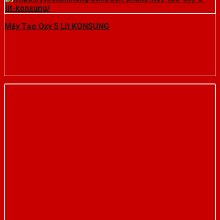
Máy Tạo Oxy 5 Lít KONSUNG