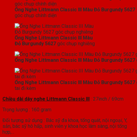
Ống Nghe Littmann Classic III Màu Đỏ Burgundy 5627
góc chụp chính diện
Ống Nghe Littmann Classic III Màu
Đỏ Burgundy 5627
góc chụp nghiêng
Ống Nghe Littmann Classic III Màu Đỏ Burgundy 5627
Ống Nghe Littmann Classic III Màu Đỏ Burgundy 5627
tai đi kèm
Chiều dài dây nghe Littmann Classic III
: 27inch / 69cm
Trọng lượng : 160 gram
Đối tượng sử dụng : Bác sỹ đa khoa, tổng quát, nội ngoại, Y,
sản, bác sỹ hô hấp, sinh viên y khoa học lâm sàng, nội tổng
hợp,…