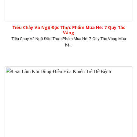
Tiêu Chảy Và Ngộ Độc Thực Phẩm Mùa Hè: 7 Quy Tắc
Vàng
Tiêu Chảy Và Ngộ Độc Thực Phẩm Mùa Hè: 7 Quy Tắc Vàng Mùa
hè...