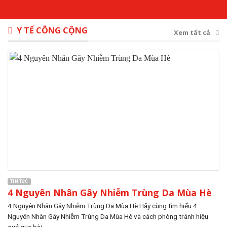
Y TẾ CÔNG CỘNG
Xem tất cả
TIN TỨC
4 Nguyên Nhân Gây Nhiễm Trùng Da Mùa Hè
4 Nguyên Nhân Gây Nhiễm Trùng Da Mùa Hè Hãy cùng tìm hiểu 4
Nguyên Nhân Gây Nhiễm Trùng Da Mùa Hè và cách phòng tránh hiệu
quả qua bài...