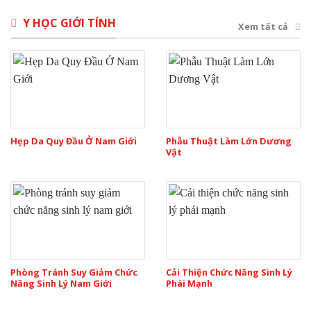
Y HỌC GIỚI TÍNH
Xem tất cả
Hẹp Da Quy Đầu Ở Nam Giới
Phẫu Thuật Làm Lớn Dương
Vật
Phòng Tránh Suy Giảm Chức
Cải Thiện Chức Năng Sinh Lý
Năng Sinh Lý Nam Giới
Phái Mạnh