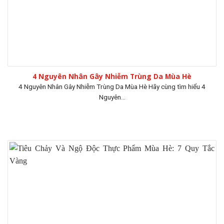
4 Nguyên Nhân Gây Nhiễm Trùng Da Mùa Hè
4 Nguyên Nhân Gây Nhiễm Trùng Da Mùa Hè Hãy cùng tìm hiểu 4
Nguyên...