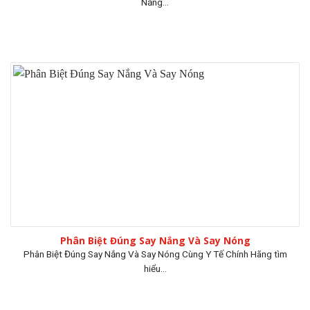
Nắng...
Phân Biệt Đúng Say Nắng Và Say Nóng
Phân Biệt Đúng Say Nắng Và Say Nóng Cùng Y Tế Chính Hãng tìm
hiểu...