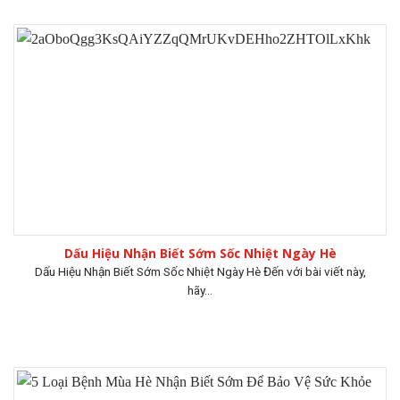
Dấu Hiệu Nhận Biết Sớm Sốc Nhiệt Ngày Hè
Dấu Hiệu Nhận Biết Sớm Sốc Nhiệt Ngày Hè Đến với bài viết này,
hãy...