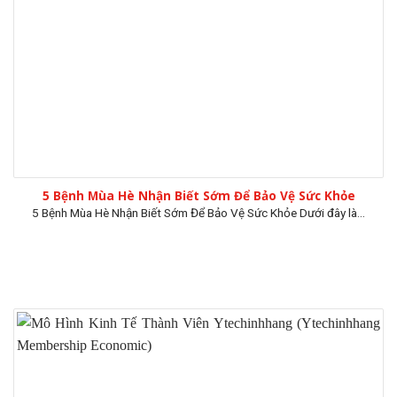
5 Bệnh Mùa Hè Nhận Biết Sớm Để Bảo Vệ Sức Khỏe
5 Bệnh Mùa Hè Nhận Biết Sớm Để Bảo Vệ Sức Khỏe Dưới đây là...