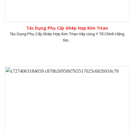
Tác Dụng Phụ Cấy Ghép Hợp Kim Titan
Tác Dụng Phụ Cấy Ghép Hợp Kim Titan Hãy cùng Y Tế Chính Hãng
tìm...