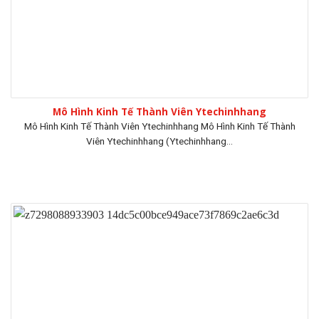
Mô Hình Kinh Tế Thành Viên Ytechinhhang
Mô Hình Kinh Tế Thành Viên Ytechinhhang Mô Hình Kinh Tế Thành
Viên Ytechinhhang (Ytechinhhang...