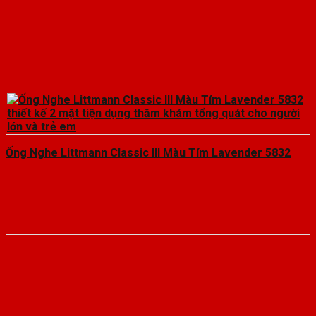
Ống Nghe Littmann Classic III Màu Tím Lavender 5832