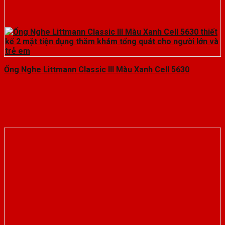
Ống Nghe Littmann Classic III Màu Xanh Cell 5630