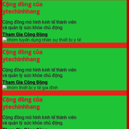
Cộng đồng của
ytechinhhang
Cộng đồng mô hình kinh tế thành viên
và quản lý sức khỏe chủ động.
Tham Gia Cộng Đồng
Cộng đồng của
ytechinhhang
Cộng đồng mô hình kinh tế thành viên
và quản lý sức khỏe chủ động.
Tham Gia Cộng Đồng
Cộng đồng của
ytechinhhang
Cộng đồng mô hình kinh tế thành viên
và quản lý sức khỏe chủ động.