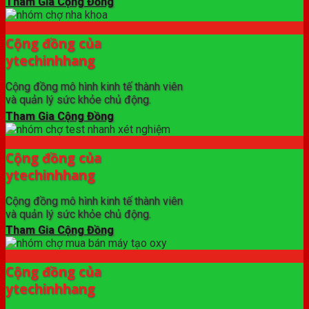
Tham Gia Cộng Đồng
Cộng đồng của
ytechinhhang
Cộng đồng mô hình kinh tế thành viên
và quản lý sức khỏe chủ động.
Tham Gia Cộng Đồng
Cộng đồng của
ytechinhhang
Cộng đồng mô hình kinh tế thành viên
và quản lý sức khỏe chủ động.
Tham Gia Cộng Đồng
Cộng đồng của
ytechinhhang