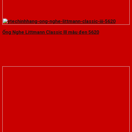
Ống Nghe Littmann Classic III màu đen 5620