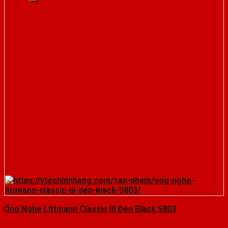
Ống Nghe Littmann Classic III Đen Black 5803