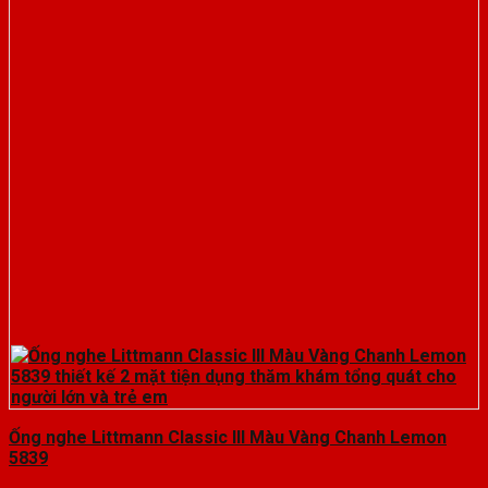
Ống nghe Littmann Classic III Màu Vàng Chanh Lemon
5839