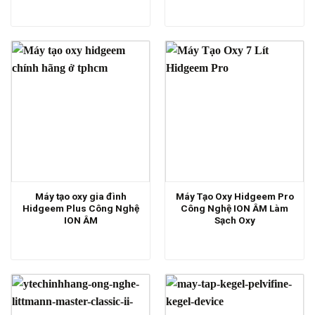
Máy tạo oxy gia đình
Máy Tạo Oxy Hidgeem Pro
Hidgeem Plus Công Nghệ
Công Nghệ ION ÂM Làm
ION ÂM
Sạch Oxy