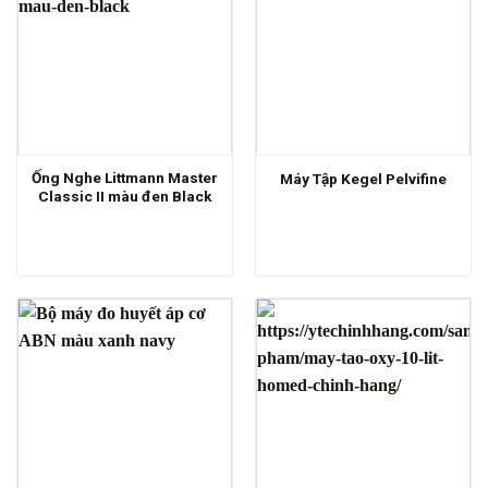
Ống Nghe Littmann Master
Máy Tập Kegel Pelvifine
Classic II màu đen Black