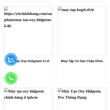
Máy Tạo Oxy Hidgeem 6 Lít
Máy Tập Cơ Sàn Chậu Elvie