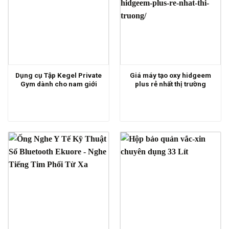
Dụng cụ Tập Kegel Private
Giá máy tạo oxy hidgeem
Gym dành cho nam giới
plus rẻ nhất thị trường