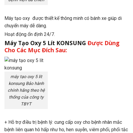
Máy tạo oxy được thiết kế thông minh có bánh xe giúp di
chuyển máy dễ dàng.
Hoạt động ổn định 24/7.
Máy Tạo Oxy 5 Lít KONSUNG
Được Dùng
Cho Các Mục Đích Sau:
máy tạo oxy 5 lít
konsung Bảo hành
chính hãng theo hệ
thống của công ty
TBYT
+ Hỗ trợ điều trị bệnh lý: cung cấp oxy cho bệnh nhân mắc
bệnh liên quan hô hấp như ho, hen suyễn, viêm phổi, phổi tắc