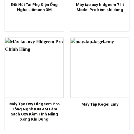
Đôi Nút Tai Phụ Kiện Ống
Máy tạo oxy hidgeem 7 lít
Nghe Littmann 3M
Model Pro kèm khí dung
Máy Tạo Oxy Hidgeem Pro
Máy Tập Kegel Emy
Công Nghệ ION ÂM Làm
Sạch Oxy Kèm Tính Năng
Xông Khí Dung