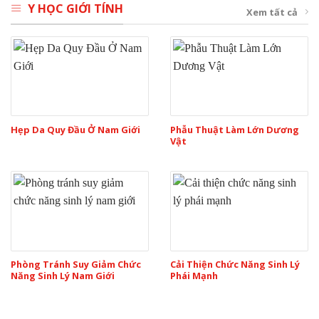
Y HỌC GIỚI TÍNH
Xem tất cả
Hẹp Da Quy Đầu Ở Nam Giới
Phẫu Thuật Làm Lớn Dương
Vật
Phòng Tránh Suy Giảm Chức
Cải Thiện Chức Năng Sinh Lý
Năng Sinh Lý Nam Giới
Phái Mạnh