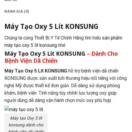
ĐÁNH GIÁ (0)
Máy Tạo Oxy 5 Lít KONSUNG
Chúng ta cùng Thiết Bị Y Tế Chính Hãng tìm hiểu
sản phẩm
máy tạo oxy 5 lít konsung
nhé
Máy Tạo Oxy 5 Lít KONSUNG
– Dành Cho
Bệnh Viện Dã Chiến
Máy Tạo Oxy 5 Lít KONSUNG
hỗ trợ bệnh viện dã chiến
KONSUNG được sản xuất bởi thương hiệu nổi tiếng với công
nghệ Mỹ được thiết kế đơn giản. Dễ dàng sử dụng phòng
khám, bệnh viện. Tính năng tùy chỉnh lưu lượng oxy giúp
người dùng dễ dàng vận hành chọn mức oxy phù hợp.
Máy tạo Oxy 5 lít
konsung dành cho
bệnh viện dã chiến