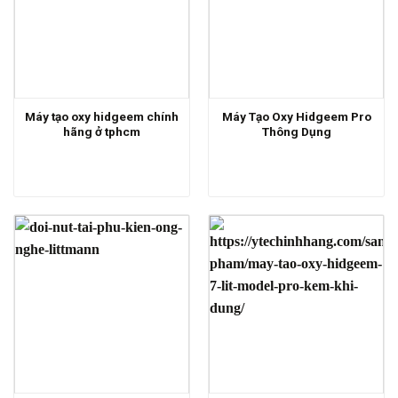
Máy tạo oxy hidgeem chính
Máy Tạo Oxy Hidgeem Pro
hãng ở tphcm
Thông Dụng