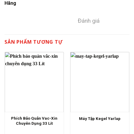
Hãng
Đánh giá
SẢN PHẨM TƯƠNG TỰ
Phích Bảo Quản Vac-Xin
Máy Tập Kegel Yarlap
Chuyên Dụng 33 Lít