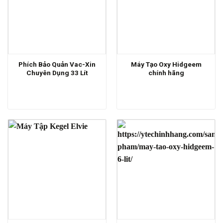
Phích Bảo Quản Vac-Xin
Máy Tạo Oxy Hidgeem
Chuyên Dụng 33 Lít
chính hãng