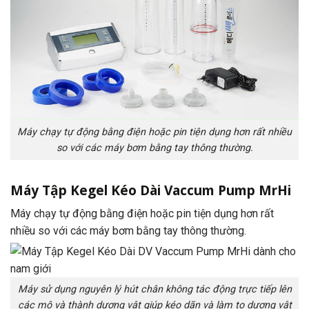
Máy chạy tự động bằng điện hoặc pin tiện dụng hơn rất nhiều
so với các máy bơm bằng tay thông thường.
Máy Tập Kegel Kéo Dài Vaccum Pump MrHi
Máy chạy tự động bằng điện hoặc pin tiện dụng hơn rất
nhiều so với các máy bơm bằng tay thông thường.
Máy sử dụng nguyên lý hút chân không tác động trực tiếp lên
các mô và thành dương vật giúp kéo dãn và làm to dương vật