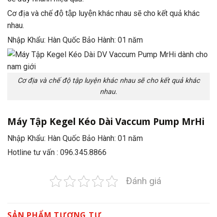
Cơ địa và chế độ tập luyện khác nhau sẽ cho kết quả khác
nhau.
Nhập Khẩu: Hàn Quốc Bảo Hành: 01 năm
Cơ địa và chế độ tập luyện khác nhau sẽ cho kết quả khác
nhau.
Máy Tập Kegel Kéo Dài Vaccum Pump MrHi
Nhập Khẩu: Hàn Quốc Bảo Hành: 01 năm
Hotline tư vấn : 096.345.8866
Đánh giá
SẢN PHẨM TƯƠNG TỰ