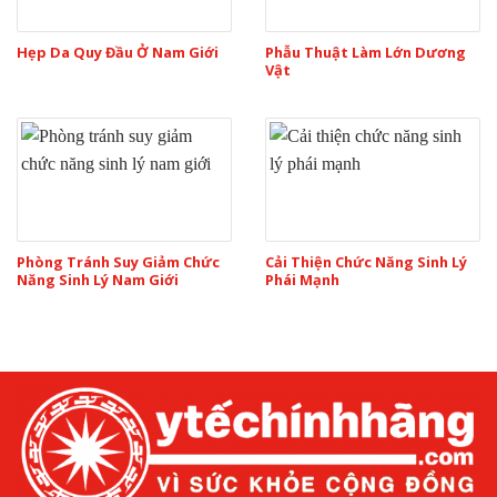
Hẹp Da Quy Đầu Ở Nam Giới
Phẫu Thuật Làm Lớn Dương
Vật
Phòng Tránh Suy Giảm Chức
Cải Thiện Chức Năng Sinh Lý
Năng Sinh Lý Nam Giới
Phái Mạnh