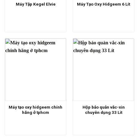
Máy Tập Kegel Elvie
Máy Tạo Oxy Hidgeem 6 Lít
Máy tạo oxy hidgeem chính
Hộp bảo quản vắc-xin
hãng ở tphcm
chuyên dụng 33 Lít