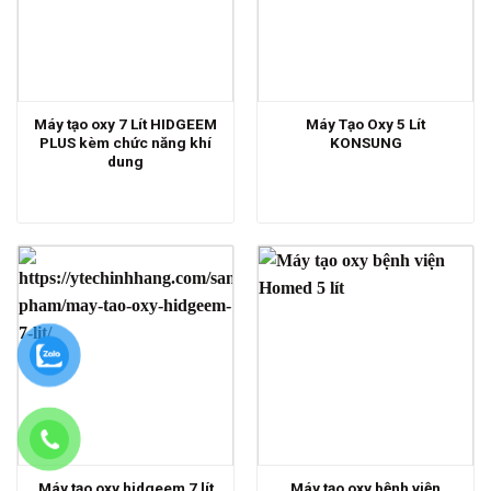
Máy tạo oxy 7 Lít HIDGEEM
Máy Tạo Oxy 5 Lít
PLUS kèm chức năng khí
KONSUNG
dung
Máy tạo oxy bệnh viện
Máy tạo oxy hidgeem 7 lít