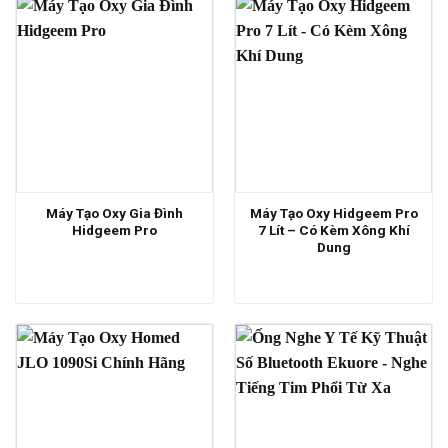
Máy Tạo Oxy Gia Đình
Máy Tạo Oxy Hidgeem Pro
Hidgeem Pro
7 Lít – Có Kèm Xông Khí
Dung