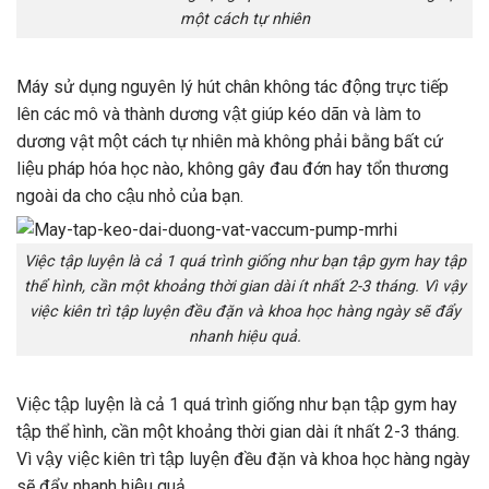
một cách tự nhiên
Máy sử dụng nguyên lý hút chân không tác động trực tiếp
lên các mô và thành dương vật giúp kéo dãn và làm to
dương vật một cách tự nhiên mà không phải bằng bất cứ
liệu pháp hóa học nào, không gây đau đớn hay tổn thương
ngoài da cho cậu nhỏ của bạn.
Việc tập luyện là cả 1 quá trình giống như bạn tập gym hay tập
thể hình, cần một khoảng thời gian dài ít nhất 2-3 tháng. Vì vậy
việc kiên trì tập luyện đều đặn và khoa học hàng ngày sẽ đẩy
nhanh hiệu quả.
Việc tập luyện là cả 1 quá trình giống như bạn tập gym hay
tập thể hình, cần một khoảng thời gian dài ít nhất 2-3 tháng.
Vì vậy việc kiên trì tập luyện đều đặn và khoa học hàng ngày
sẽ đẩy nhanh hiệu quả.