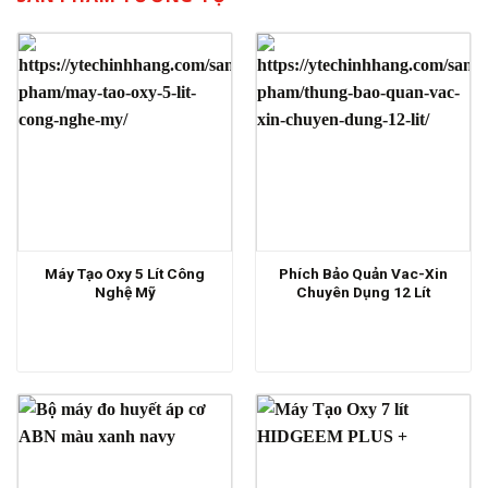
Máy Tạo Oxy 5 Lít Công
Phích Bảo Quản Vac-Xin
Nghệ Mỹ
Chuyên Dụng 12 Lít