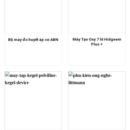
Máy Tạo Oxy 7 lít Hidgeem
Bộ máy đo huyết áp cơ ABN
Plus +