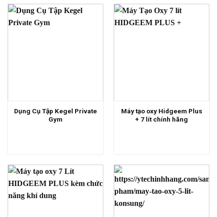
Dụng Cụ Tập Kegel Private
Máy tạo oxy Hidgeem Plus
Gym
+ 7 lít chính hãng