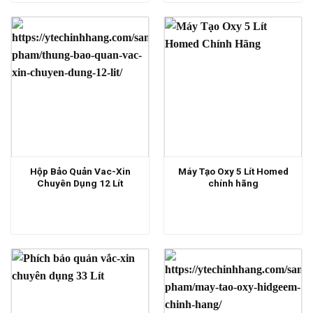
Hộp Bảo Quản Vac-Xin
Máy Tạo Oxy 5 Lít Homed
Chuyên Dụng 12 Lít
chính hãng