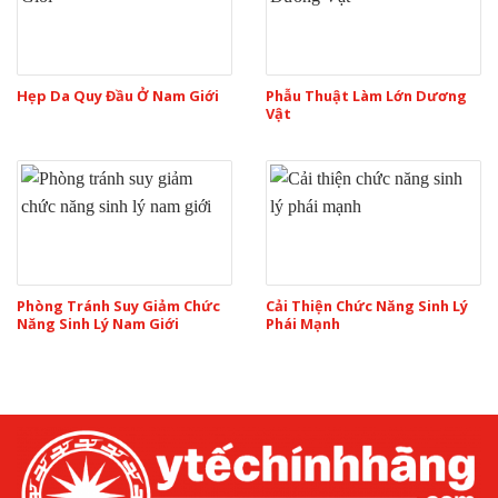
Hẹp Da Quy Đầu Ở Nam Giới
Phẫu Thuật Làm Lớn Dương
Vật
Phòng Tránh Suy Giảm Chức
Cải Thiện Chức Năng Sinh Lý
Năng Sinh Lý Nam Giới
Phái Mạnh