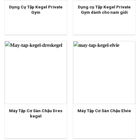
Dụng Cụ Tập Kegel Private
Dụng cụ Tập Kegel Private
Gym
Gym dành cho nam giới
Máy Tập Cơ Sàn Chậu Dres
Máy Tập Cơ Sàn Chậu Elvie
kegel