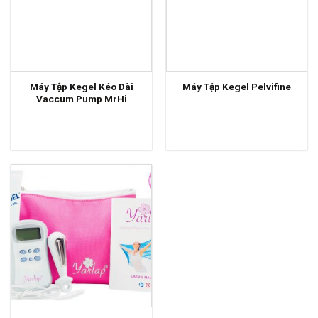
Máy Tập Kegel Kéo Dài
Máy Tập Kegel Pelvifine
Vaccum Pump MrHi