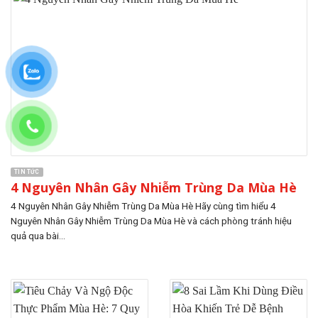
TIN TỨC
4 Nguyên Nhân Gây Nhiễm Trùng Da Mùa Hè
4 Nguyên Nhân Gây Nhiễm Trùng Da Mùa Hè Hãy cùng tìm hiểu 4
Nguyên Nhân Gây Nhiễm Trùng Da Mùa Hè và cách phòng tránh hiệu
quả qua bài...