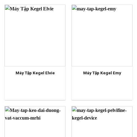
Máy Tập Kegel Elvie
Máy Tập Kegel Emy