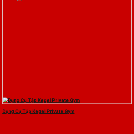
Dụng Cụ Tập Kegel Private Gym