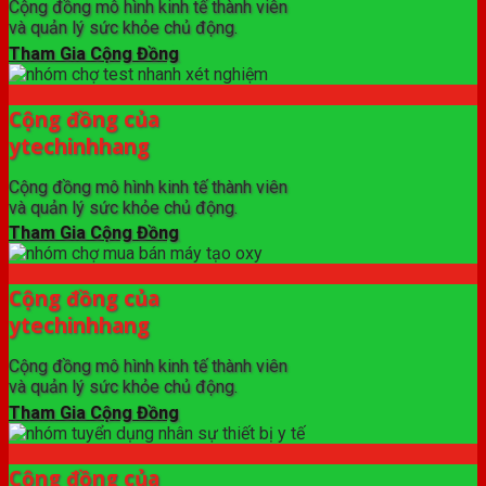
Cộng đồng mô hình kinh tế thành viên
và quản lý sức khỏe chủ động.
Tham Gia Cộng Đồng
Cộng đồng của
ytechinhhang
Cộng đồng mô hình kinh tế thành viên
và quản lý sức khỏe chủ động.
Tham Gia Cộng Đồng
Cộng đồng của
ytechinhhang
Cộng đồng mô hình kinh tế thành viên
và quản lý sức khỏe chủ động.
Tham Gia Cộng Đồng
Cộng đồng của