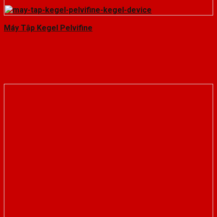
Máy Tập Kegel Pelvifine