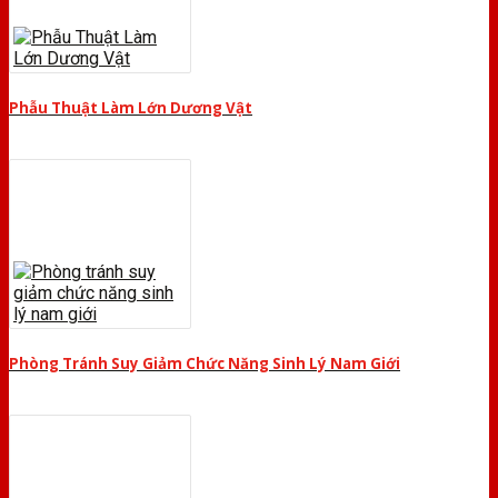
Phẫu Thuật Làm Lớn Dương Vật
Phòng Tránh Suy Giảm Chức Năng Sinh Lý Nam Giới