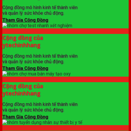
Cộng đồng mô hình kinh tế thành viên
và quản lý sức khỏe chủ động.
Tham Gia Cộng Đồng
Cộng đồng của
ytechinhhang
Cộng đồng mô hình kinh tế thành viên
và quản lý sức khỏe chủ động.
Tham Gia Cộng Đồng
Cộng đồng của
ytechinhhang
Cộng đồng mô hình kinh tế thành viên
và quản lý sức khỏe chủ động.
Tham Gia Cộng Đồng