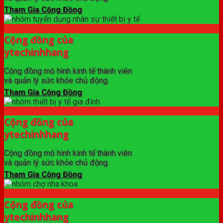
Tham Gia Cộng Đồng
Cộng đồng của
ytechinhhang
Cộng đồng mô hình kinh tế thành viên
và quản lý sức khỏe chủ động.
Tham Gia Cộng Đồng
Cộng đồng của
ytechinhhang
Cộng đồng mô hình kinh tế thành viên
và quản lý sức khỏe chủ động.
Tham Gia Cộng Đồng
Cộng đồng của
ytechinhhang