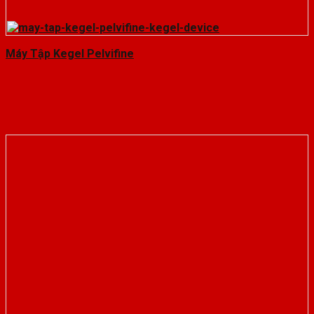
Máy Tập Kegel Pelvifine