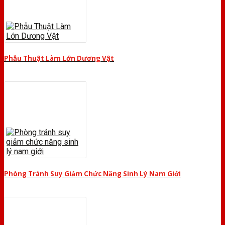
Phẫu Thuật Làm Lớn Dương Vật
Phòng Tránh Suy Giảm Chức Năng Sinh Lý Nam Giới