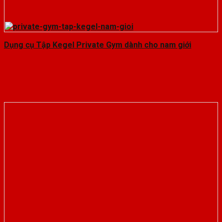
Dụng cụ Tập Kegel Private Gym dành cho nam giới