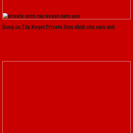
Dụng cụ Tập Kegel Private Gym dành cho nam giới