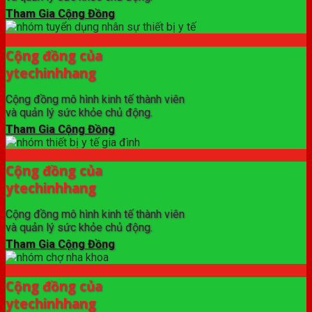
Tham Gia Cộng Đồng
Cộng đồng của
ytechinhhang
Cộng đồng mô hình kinh tế thành viên
và quản lý sức khỏe chủ động.
Tham Gia Cộng Đồng
Cộng đồng của
ytechinhhang
Cộng đồng mô hình kinh tế thành viên
và quản lý sức khỏe chủ động.
Tham Gia Cộng Đồng
Cộng đồng của
ytechinhhang