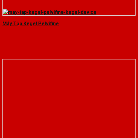
Máy Tập Kegel Pelvifine