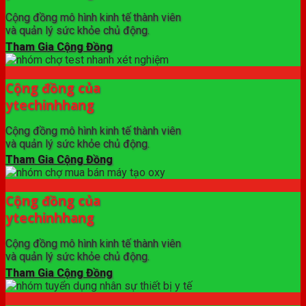
Cộng đồng mô hình kinh tế thành viên
và quản lý sức khỏe chủ động.
Tham Gia Cộng Đồng
Cộng đồng của
ytechinhhang
Cộng đồng mô hình kinh tế thành viên
và quản lý sức khỏe chủ động.
Tham Gia Cộng Đồng
Cộng đồng của
ytechinhhang
Cộng đồng mô hình kinh tế thành viên
và quản lý sức khỏe chủ động.
Tham Gia Cộng Đồng