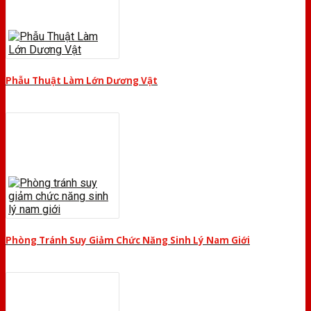
Phẫu Thuật Làm Lớn Dương Vật
Phòng Tránh Suy Giảm Chức Năng Sinh Lý Nam Giới