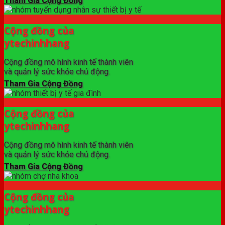
Tham Gia Cộng Đồng
Cộng đồng của
ytechinhhang
Cộng đồng mô hình kinh tế thành viên
và quản lý sức khỏe chủ động.
Tham Gia Cộng Đồng
Cộng đồng của
ytechinhhang
Cộng đồng mô hình kinh tế thành viên
và quản lý sức khỏe chủ động.
Tham Gia Cộng Đồng
Cộng đồng của
ytechinhhang