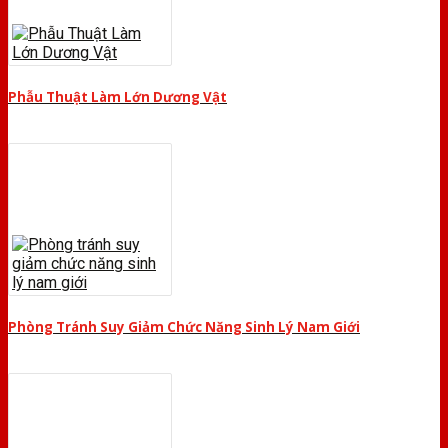
Phẫu Thuật Làm Lớn Dương Vật
Phòng Tránh Suy Giảm Chức Năng Sinh Lý Nam Giới