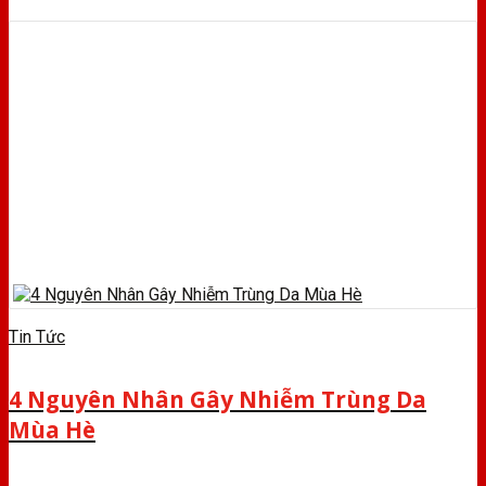
Tin Tức
4 Nguyên Nhân Gây Nhiễm Trùng Da
Mùa Hè