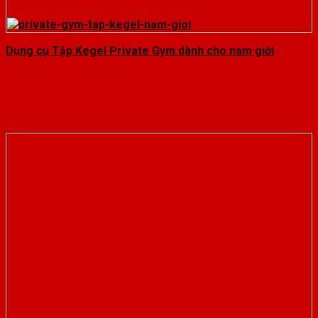
Dụng cụ Tập Kegel Private Gym dành cho nam giới