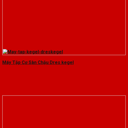
Máy Tập Cơ Sàn Chậu Dres kegel