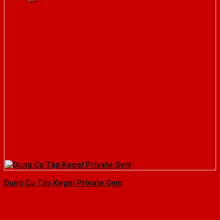
Dụng Cụ Tập Kegel Private Gym