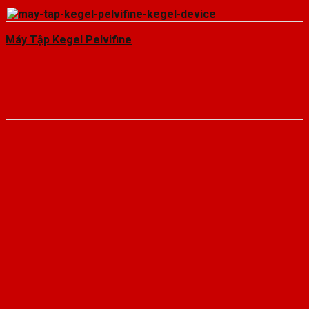
Máy Tập Kegel Pelvifine