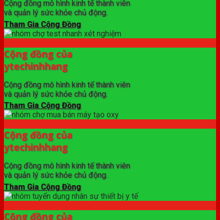
Cộng đồng mô hình kinh tế thành viên
và quản lý sức khỏe chủ động.
Tham Gia Cộng Đồng
Cộng đồng của
ytechinhhang
Cộng đồng mô hình kinh tế thành viên
và quản lý sức khỏe chủ động.
Tham Gia Cộng Đồng
Cộng đồng của
ytechinhhang
Cộng đồng mô hình kinh tế thành viên
và quản lý sức khỏe chủ động.
Tham Gia Cộng Đồng
Cộng đồng của