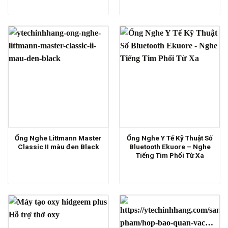
Ống Nghe Littmann Master
Ống Nghe Y Tế Kỹ Thuật Số
Classic II màu đen Black
Bluetooth Ekuore – Nghe
Tiếng Tim Phổi Từ Xa