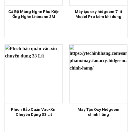
Cả Bộ Màng Nghe Phụ Kiện
Máy tạo oxy hidgeem 7 lít
Ống Nghe Littmann 3M
Model Pro kèm khí dung
Phích Bảo Quản Vac-Xin
Máy Tạo Oxy Hidgeem
Chuyên Dụng 33 Lít
chính hãng