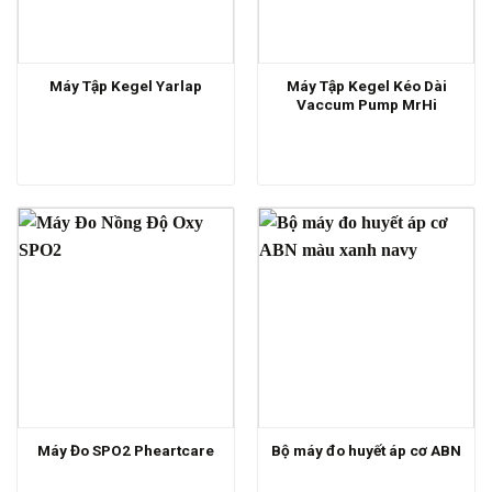
Máy Tập Kegel Kéo Dài
Máy Tập Kegel Yarlap
Vaccum Pump MrHi
Máy Đo SPO2 Pheartcare
Bộ máy đo huyết áp cơ ABN