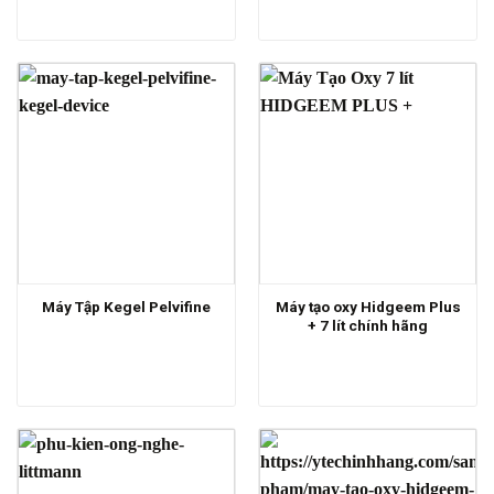
Máy tạo oxy Hidgeem Plus
Máy Tập Kegel Pelvifine
+ 7 lít chính hãng