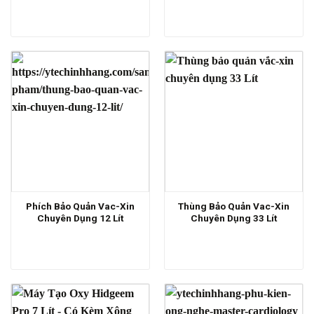
Phích Bảo Quản Vac-Xin
Thùng Bảo Quản Vac-Xin
Chuyên Dụng 12 Lít
Chuyên Dụng 33 Lít