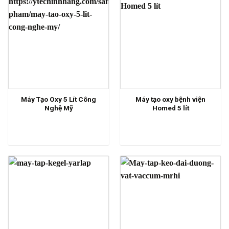
Máy Tạo Oxy 5 Lít Công
Máy tạo oxy bệnh viện
Nghệ Mỹ
Homed 5 lít