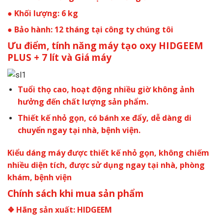
● Khối lượng: 6 kg
● Bảo hành: 12 tháng tại công ty chúng tôi
Ưu điểm, tính năng máy tạo oxy HIDGEEM
PLUS + 7 lít và Giá máy
Tuổi thọ cao, hoạt động nhiều giờ không ảnh
hưởng đến chất lượng sản phẩm.
Thiết kế nhỏ gọn, có bánh xe đẩy, dễ dàng di
chuyển ngay tại nhà, bệnh viện.
Kiểu dáng máy được thiết kế nhỏ gọn, không chiếm
nhiều diện tích, được sử dụng ngay tại nhà, phòng
khám, bệnh viện
Chính sách khi mua sản phẩm
❖ Hãng sản xuất: HIDGEEM