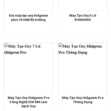
Giá máy tạo oxy hidgeem
Máy Tạo Oxy 5 Lít
plus rẻ nhất thị trường
KONSUNG
Máy Tạo Oxy Hidgeem Pro
Máy Tạo Oxy Hidgeem Pro
Công Nghệ ION ÂM Làm
Thông Dụng
Sạch Oxy