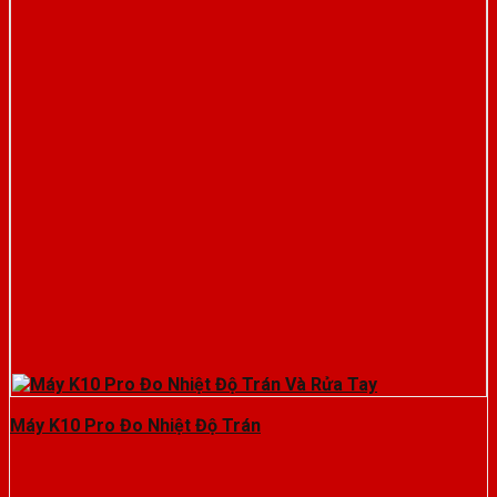
Máy K10 Pro Đo Nhiệt Độ Trán