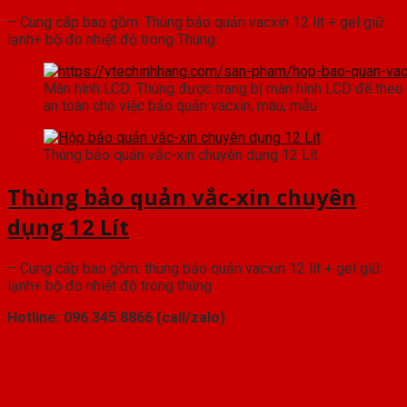
– Cung cấp bao gồm: Thùng bảo quản vacxin 12 lít + gel giữ
lạnh+ bộ đo nhiệt độ trong Thùng
Màn hình LCD: Thùng được trang bị màn hình LCD để theo d
an toàn cho việc bảo quản vacxin, máu, mẫu
Thùng bảo quản vắc-xin chuyên dụng 12 Lít
Thùng bảo quản vắc-xin chuyên
dụng 12 Lít
– Cung cấp bao gồm: thùng bảo quản vacxin 12 lít + gel giữ
lạnh+ bộ đo nhiệt độ trong thùng
Hotline: 096.345.8866 (call/zalo)