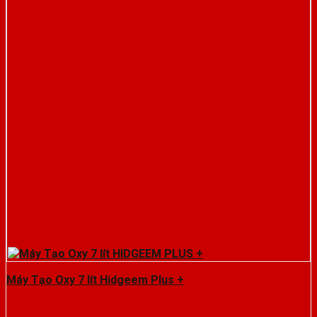
Máy Tạo Oxy 7 lít Hidgeem Plus +