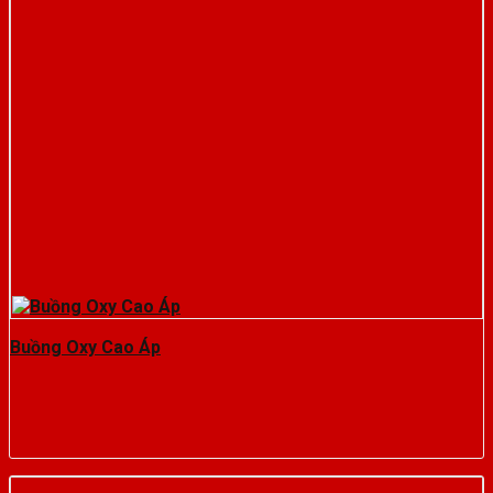
Buồng Oxy Cao Áp