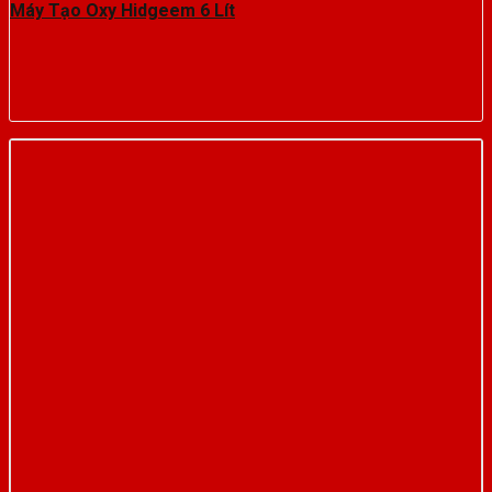
Máy Tạo Oxy Hidgeem 6 Lít