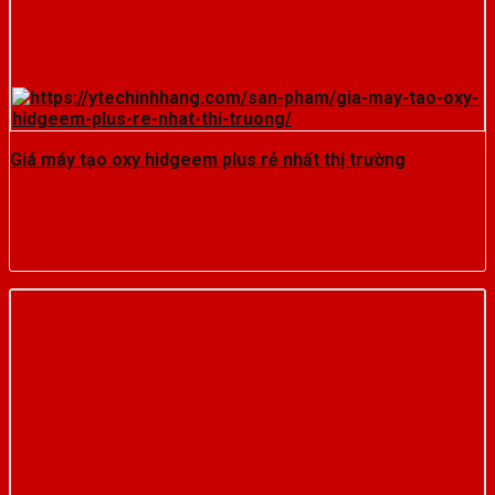
Giá máy tạo oxy hidgeem plus rẻ nhất thị trường