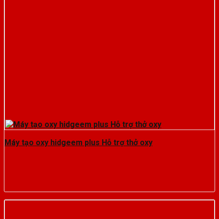
Máy tạo oxy hidgeem plus Hỗ trợ thở oxy