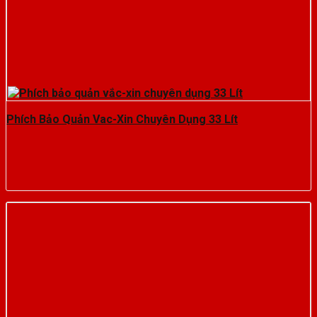
Phích Bảo Quản Vac-Xin Chuyên Dụng 33 Lít