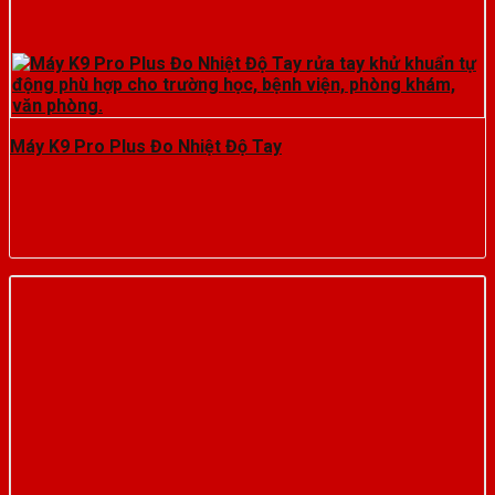
Máy K9 Pro Plus Đo Nhiệt Độ Tay