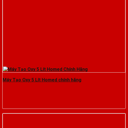
Máy Tạo Oxy 5 Lít Homed chính hãng