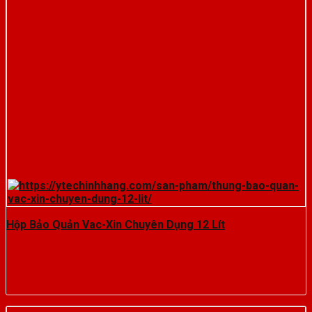
Hộp Bảo Quản Vac-Xin Chuyên Dụng 12 Lít