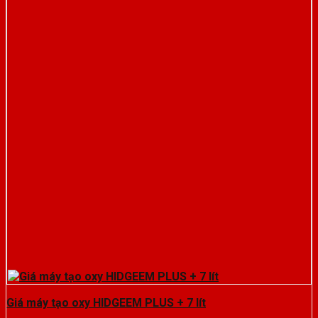
Giá máy tạo oxy HIDGEEM PLUS + 7 lít