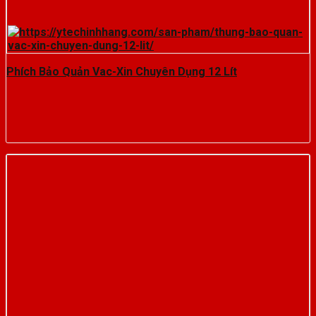
Phích Bảo Quản Vac-Xin Chuyên Dụng 12 Lít