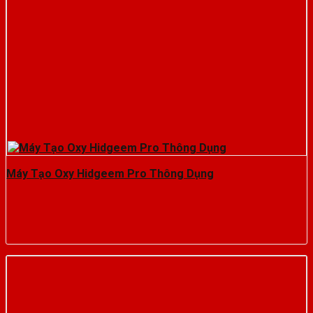
Máy Tạo Oxy Hidgeem Pro Thông Dụng