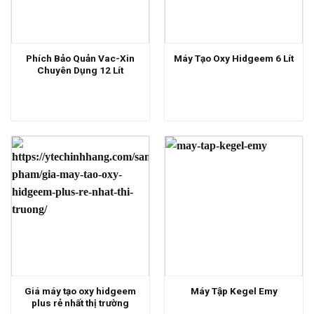
Phích Bảo Quản Vac-Xin
Máy Tạo Oxy Hidgeem 6 Lít
Chuyên Dụng 12 Lít
Giá máy tạo oxy hidgeem
Máy Tập Kegel Emy
plus rẻ nhất thị trường