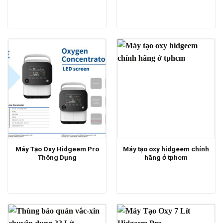
Máy Tạo Oxy Hidgeem Pro
Máy tạo oxy hidgeem chính
Thông Dụng
hãng ở tphcm