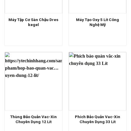
Máy Tập Cơ Sàn Chậu Dres
Máy Tạo Oxy 5 Lít Công
kegel
Nghệ Mỹ
Thùng Bảo Quản Vac-Xin
Phích Bảo Quản Vac-Xin
Chuyên Dụng 12 Lít
Chuyên Dụng 33 Lít