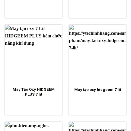
Máy Tạo Oxy HIDGEEM
Máy tạo oxy hidgeem 7 lít
PLUS 7 lít