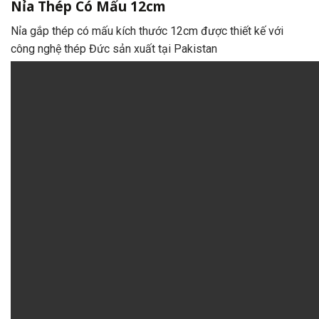
Nỉa Thép Có Mấu 12cm
Nỉa gắp thép có mấu kích thước 12cm được thiết kế với
công nghệ thép Đức sản xuất tại Pakistan