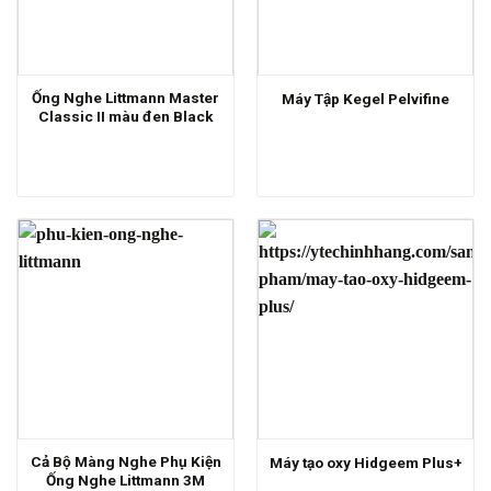
Ống Nghe Littmann Master
Máy Tập Kegel Pelvifine
Classic II màu đen Black
Cả Bộ Màng Nghe Phụ Kiện
Máy tạo oxy Hidgeem Plus+
Ống Nghe Littmann 3M