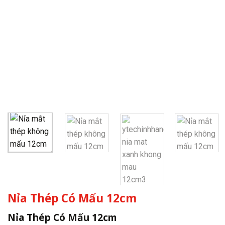
Nỉa Thép Có Mấu 12cm
Nỉa Thép Có Mấu 12cm