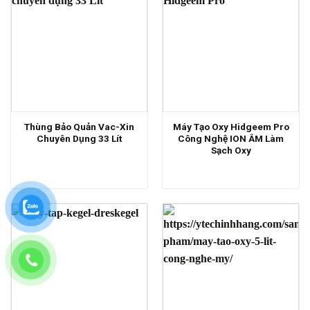
Thùng Bảo Quản Vac-Xin
Máy Tạo Oxy Hidgeem Pro
Chuyên Dụng 33 Lít
Công Nghệ ION ÂM Làm
Sạch Oxy