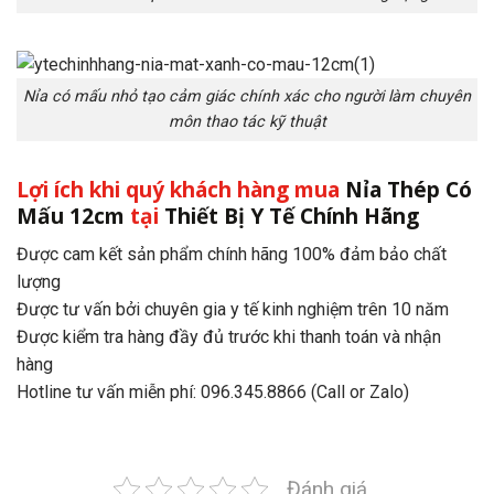
Nỉa có mấu nhỏ tạo cảm giác chính xác cho người làm chuyên
môn thao tác kỹ thuật
Lợi ích khi quý khách hàng mua
Nỉa Thép Có
Mấu 12cm
tại
Thiết Bị Y Tế Chính Hãng
Được cam kết sản phẩm chính hãng 100% đảm bảo chất
lượng
Được tư vấn bởi chuyên gia y tế kinh nghiệm trên 10 năm
Được kiểm tra hàng đầy đủ trước khi thanh toán và nhận
hàng
Hotline tư vấn miễn phí: 096.345.8866 (Call or Zalo)
Đánh giá