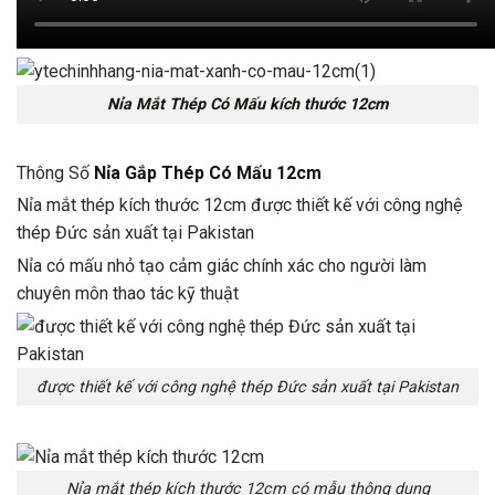
Nỉa Mắt Thép Có Mấu kích thước 12cm
Thông Số
Nỉa Gắp Thép Có Mấu 12cm
Nỉa mắt thép kích thước 12cm được thiết kế với công nghệ
thép Đức sản xuất tại Pakistan
Nỉa có mấu nhỏ tạo cảm giác chính xác cho người làm
chuyên môn thao tác kỹ thuật
được thiết kế với công nghệ thép Đức sản xuất tại Pakistan
Nỉa mắt thép kích thước 12cm có mẫu thông dụng