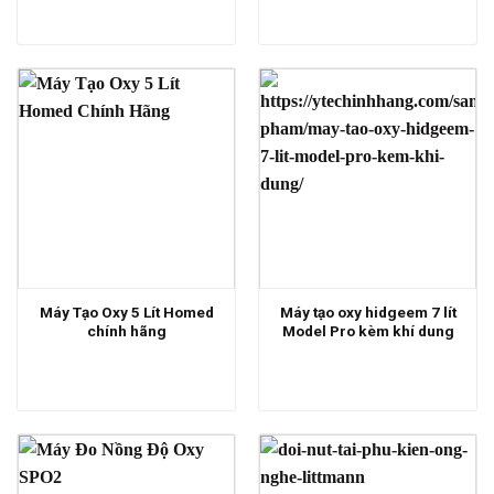
Máy Tạo Oxy 5 Lít Homed
Máy tạo oxy hidgeem 7 lít
chính hãng
Model Pro kèm khí dung