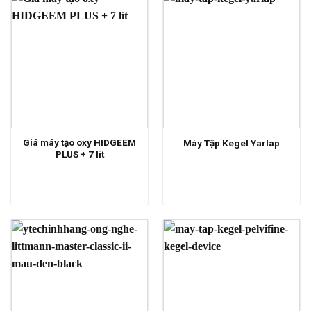
Giá máy tạo oxy HIDGEEM
Máy Tập Kegel Yarlap
PLUS + 7 lít