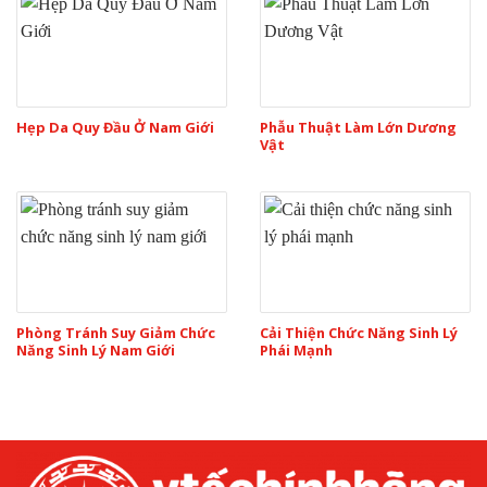
Hẹp Da Quy Đầu Ở Nam Giới
Phẫu Thuật Làm Lớn Dương
Vật
Phòng Tránh Suy Giảm Chức
Cải Thiện Chức Năng Sinh Lý
Năng Sinh Lý Nam Giới
Phái Mạnh