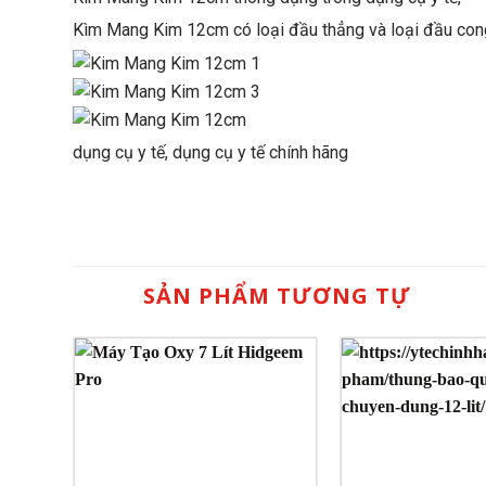
Kìm Mang Kim 12cm có loại đầu thẳng và loại đầu con
dụng cụ y tế, dụng cụ y tế chính hãng
SẢN PHẨM TƯƠNG TỰ