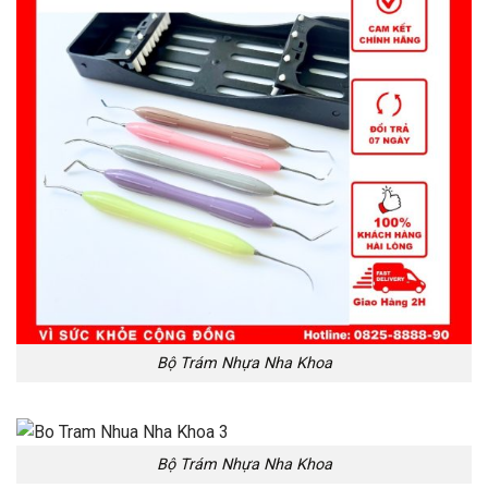
Bộ Trám Nhựa Nha Khoa
Bộ Trám Nhựa Nha Khoa