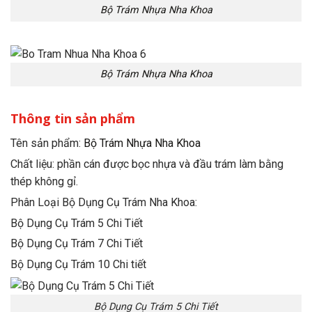
Bộ Trám Nhựa Nha Khoa
Bộ Trám Nhựa Nha Khoa
Thông tin sản phẩm
Tên sản phẩm:
Bộ Trám Nhựa Nha Khoa
Chất liệu: phần cán được bọc nhựa và đầu trám làm bằng
thép không gỉ.
Phân Loại Bộ Dụng Cụ Trám Nha Khoa:
Bộ Dụng Cụ Trám 5 Chi Tiết
Bộ Dụng Cụ Trám 7 Chi Tiết
Bộ Dụng Cụ Trám 10 Chi tiết
Bộ Dụng Cụ Trám 5 Chi Tiết