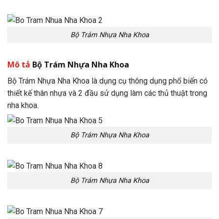
Bộ Trám Nhựa Nha Khoa
Mô tả
Bộ Trám Nhựa Nha Khoa
Bộ Trám Nhựa Nha Khoa là dụng cụ thông dụng phổ biến có
thiết kế thân nhựa và 2 đầu sử dụng làm các thủ thuật trong
nha khoa.
Bộ Trám Nhựa Nha Khoa
Bộ Trám Nhựa Nha Khoa