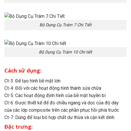
Bộ Dụng Cụ Trám 7 Chi Tiết
Bộ Dụng Cụ Trám 10 Chi tiết
Cách sử dụng:
Ct-3: Để tạo hình bề mặt lớn
Ct-4: Đối với các hoạt động hình thành sửa chữa
Ct-5: Các hoạt động định hình của bề mặt huyền bí
Ct-6: Được thiết kế để đo chiều ngang và dọc của độ dày
của các lớp composite trên các phần phục hồi phía trước
Ct-7: Dùng để loại bỏ hợp chất dư thừa và cặn kết dính.
Đặc trưng: