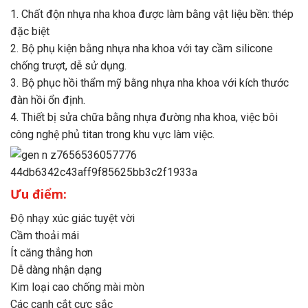
1. Chất độn nhựa nha khoa được làm bằng vật liệu bền: thép
đặc biệt
2. Bộ phụ kiện bằng nhựa nha khoa với tay cầm silicone
chống trượt, dễ sử dụng.
3. Bộ phục hồi thẩm mỹ bằng nhựa nha khoa với kích thước
đàn hồi ổn định.
4. Thiết bị sửa chữa bằng nhựa đường nha khoa, việc bôi
công nghệ phủ titan trong khu vực làm việc.
Ưu điểm:
Độ nhạy xúc giác tuyệt vời
Cầm thoải mái
Ít căng thẳng hơn
Dễ dàng nhận dạng
Kim loại cao chống mài mòn
Các cạnh cắt cực sắc