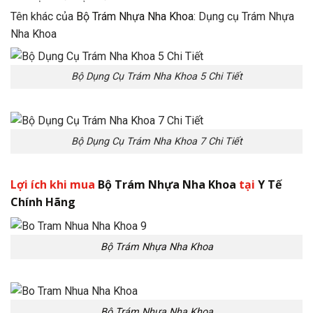
Tên khác của
Bộ Trám Nhựa Nha Khoa
: Dụng cụ Trám Nhựa
Nha Khoa
Bộ Dụng Cụ Trám Nha Khoa 5 Chi Tiết
Bộ Dụng Cụ Trám Nha Khoa 7 Chi Tiết
Lợi ích khi mua
Bộ Trám Nhựa Nha Khoa
tại
Y Tế
Chính Hãng
Bộ Trám Nhựa Nha Khoa
Bộ Trám Nhựa Nha Khoa