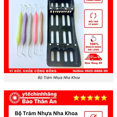
Bộ Trám Nhựa Nha Khoa