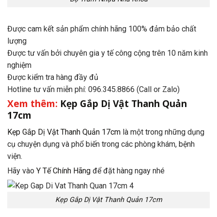
Được cam kết sản phẩm chính hãng 100% đảm bảo chất
lượng
Được tư vấn bởi chuyên gia y tế công cộng trên 10 năm kinh
nghiệm
Được kiểm tra hàng đầy đủ
Hotline tư vấn miễn phí: 096.345.8866 (Call or Zalo)
Xem thêm:
Kẹp Gắp Dị Vật Thanh Quản
17cm
Kẹp Gắp Dị Vật Thanh Quản 17cm
là một trong những dụng
cụ chuyện dụng và phổ biến trong các phòng khám, bệnh
viện.
Hãy vào
Y Tế Chính Hãng
để đặt hàng ngay nhé
Kẹp Gắp Dị Vật Thanh Quản 17cm