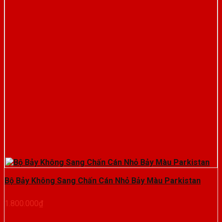
Bộ Bảy Không Sang Chấn Cán Nhỏ Bảy Màu Parkistan
1.800.000
₫