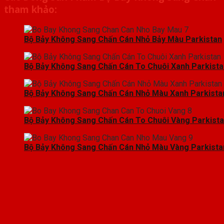
tham khảo:
Bộ Bảy Không Sang Chấn Cán Nhỏ Bảy Màu Parkistan
Bộ Bảy Không Sang Chấn Cán To Chuôi Xanh Parkista
Bộ Bảy Không Sang Chấn Cán Nhỏ Màu Xanh Parkista
Bộ Bảy Không Sang Chấn Cán To Chuôi Vàng Parkist
Bộ Bảy Không Sang Chấn Cán Nhỏ Màu Vàng Parkista