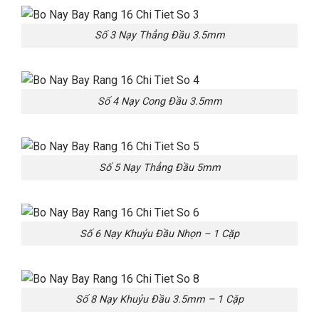
Số 3 Nạy Thẳng Đầu 3.5mm
Số 4 Nạy Cong Đầu 3.5mm
Số 5 Nạy Thẳng Đầu 5mm
Số 6 Nạy Khuỷu Đầu Nhọn – 1 Cặp
Số 8 Nạy Khuỷu Đầu 3.5mm – 1 Cặp