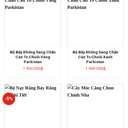
Bộ Bảy Không Sang Chấn
Bộ Bảy Không Sang Chấn
Cán To Chuôi Vàng
Cán To Chuôi Xanh
Parkistan
Parkistan
1.900.000
₫
1.900.000
₫
-5%