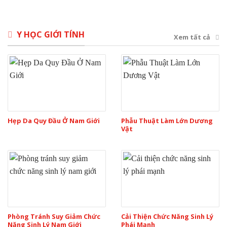
Y HỌC GIỚI TÍNH
Xem tất cả
Hẹp Da Quy Đầu Ở Nam Giới
Phẫu Thuật Làm Lớn Dương
Vật
Phòng Tránh Suy Giảm Chức
Cải Thiện Chức Năng Sinh Lý
Năng Sinh Lý Nam Giới
Phái Mạnh