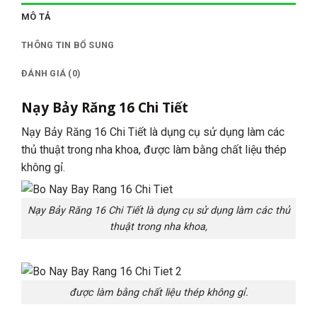
MÔ TẢ
THÔNG TIN BỔ SUNG
ĐÁNH GIÁ (0)
Nạy Bảy Răng 16 Chi Tiết
Nạy Bảy Răng 16 Chi Tiết là dụng cụ sử dụng làm các
thủ thuật trong nha khoa, được làm bằng chất liệu thép
không gỉ.
Nạy Bảy Răng 16 Chi Tiết là dụng cụ sử dụng làm các thủ
thuật trong nha khoa,
được làm bằng chất liệu thép không gỉ.