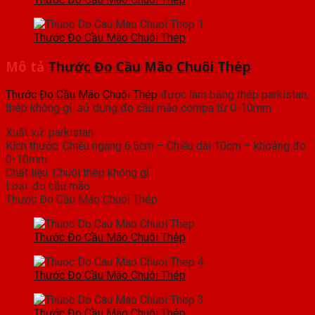
Thước Đo Cầu Mão Chuôi Thép
Mô tả
Thước Đo Cầu Mão Chuôi Thép
Thước Đo Cầu Mão Chuôi Thép
được làm bằng thép parkistan,
thép không gỉ, sử dụng đo cầu mão compa từ 0-10mm
Xuất xứ: parkistan
Kích thước: Chiều ngang 6.5cm – Chiều dài 10cm – khoảng đo
0-10mm
Chất liệu: Chuôi thép không gỉ
Loại: đo cầu mão
Thước Đo Cầu Mão Chuôi Thép
Thước Đo Cầu Mão Chuôi Thép
Thước Đo Cầu Mão Chuôi Thép
Thước Đo Cầu Mão Chuôi Thép