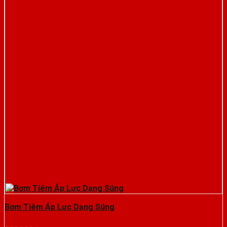
Bơm Tiêm Áp Lực Dạng Súng