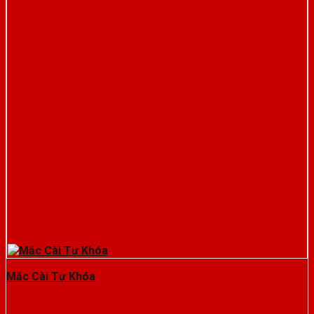
Mắc Cài Tự Khóa