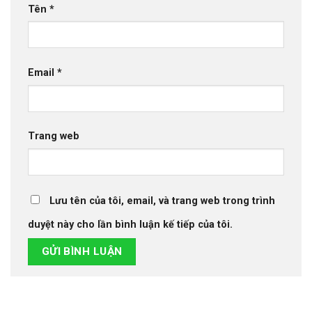
Tên
*
Email
*
Trang web
Lưu tên của tôi, email, và trang web trong trình
duyệt này cho lần bình luận kế tiếp của tôi.