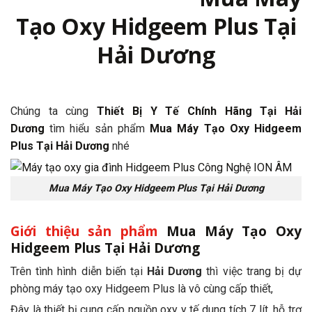
Tạo Oxy Hidgeem Plus Tại
Hải Dương
Chúng ta cùng
Thiết Bị Y Tế Chính Hãng Tại Hải
Dương
tìm hiểu sản phẩm
Mua Máy Tạo Oxy Hidgeem
Plus Tại Hải Dương
nhé
Mua Máy Tạo Oxy Hidgeem Plus Tại Hải Dương
Giới thiệu sản phẩm
Mua Máy Tạo Oxy
Hidgeem Plus Tại Hải Dương
Trên tình hình diễn biến tại
Hải Dương
thì việc trang bị dự
phòng máy tạo oxy Hidgeem Plus là vô cùng cấp thiết,
Đây là thiết bị cung cấp nguồn oxy y tế dung tích 7 lít, hỗ trợ