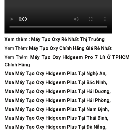
Xem thêm :
Máy Tạo Oxy Rẻ Nhất Thị Trường
Xem Thêm:
Máy Tạo Oxy Chính Hãng Giá Rẻ Nhất
Xem Thêm:
Máy Tạo Oxy Hidgeem Pro 7 Lít Ở TPHCM
Chính Hãng
Mua Máy Tạo Oxy Hidgeem Plus Tại Nghệ An,
Mua Máy Tạo Oxy Hidgeem Plus Tại Bắc Ninh,
Mua Máy Tạo Oxy Hidgeem Plus Tại Hải Dương,
Mua Máy Tạo Oxy Hidgeem Plus Tại Hải Phòng,
Mua Máy Tạo Oxy Hidgeem Plus Tại Nam Định,
Mua Máy Tạo Oxy Hidgeem Plus Tại Thái Bình,
Mua Máy Tạo Oxy Hidgeem Plus Tại Đà Nẵng,