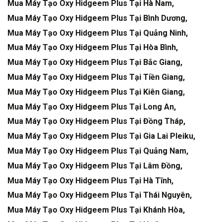
Mua Máy Tạo Oxy Hidgeem Plus Tại Hà Nam,
Mua Máy Tạo Oxy Hidgeem Plus Tại Bình Dương,
Mua Máy Tạo Oxy Hidgeem Plus Tại Quảng Ninh,
Mua Máy Tạo Oxy Hidgeem Plus Tại Hòa Bình,
Mua Máy Tạo Oxy Hidgeem Plus Tại Bắc Giang,
Mua Máy Tạo Oxy Hidgeem Plus Tại Tiền Giang,
Mua Máy Tạo Oxy Hidgeem Plus Tại Kiên Giang
,
Mua Máy Tạo Oxy Hidgeem Plus Tại Long An,
Mua Máy Tạo Oxy Hidgeem Plus Tại Đồng Tháp,
Mua Máy Tạo Oxy Hidgeem Plus Tại Gia Lai Pleiku,
Mua Máy Tạo Oxy Hidgeem Plus Tại Quảng Nam,
Mua Máy Tạo Oxy Hidgeem Plus Tại Lâm Đồng,
Mua Máy Tạo Oxy Hidgeem Plus Tại Hà Tĩnh,
Mua Máy Tạo Oxy Hidgeem Plus Tại Thái Nguyên,
Mua Máy Tạo Oxy Hidgeem Plus Tại Khánh Hòa,