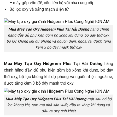
– máy gặp vấn đề, cần liên hệ với nhà cung cấp.
Bộ lọc oxy và bảng mạch điện tử
Mua Máy Tạo Oxy Hidgeem Plus Tại Hải Dương
hàng chính
hãng đầy đủ phụ kiện gồm bộ xông khí dung, bộ dây thở oxy,
bộ lọc không khí dự phòng và nguồn điện. ngoài ra, được tặng
kèm 3 bộ dây mask thở oxy
Mua Máy Tạo Oxy Hidgeem Plus Tại Hải Dương
hàng
chính hãng đầy đủ phụ kiện gồm bộ xông khí dung, bộ dây
thở oxy, bộ lọc không khí dự phòng và nguồn điện. ngoài ra,
được tặng kèm 3 bộ dây mask thở oxy
Mua Máy Tạo Oxy Hidgeem Plus Tại Hải Dương
mặt sau có bộ
lọc không khí, tem mã nhà sản xuất, đầu ra xông khí dung và
đầu ra oxy tinh khiết