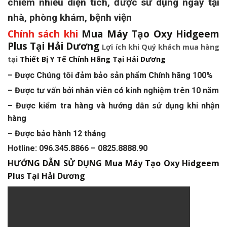
chiếm nhiều diện tích, được sử dụng ngay tại
nhà, phòng khám, bệnh viện
Chính sách khi
Mua Máy Tạo Oxy Hidgeem
Plus Tại Hải Dương
Lợi ích khi Quý khách mua hàng
tại
Thiết Bị Y Tế Chính Hãng Tại Hải Dương
– Được Chúng tôi đảm bảo sản phẩm Chính hãng 100%
– Được tư vấn bởi nhân viên có kinh nghiệm trên 10 năm
– Được kiểm tra hàng và hướng dẫn sử dụng khi nhận
hàng
– Được bảo hành 12 tháng
Hotline: 096.345.8866 – 0825.8888.90
HƯỚNG DẪN SỬ DỤNG
Mua Máy Tạo Oxy Hidgeem
Plus Tại Hải Dương