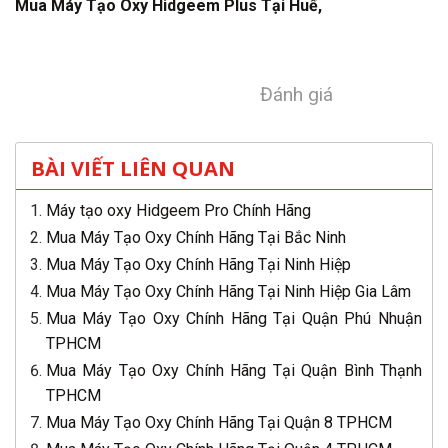
Mua Máy Tạo Oxy Hidgeem Plus Tại Huế,
Đánh giá
BÀI VIẾT LIÊN QUAN
Máy tạo oxy Hidgeem Pro Chính Hãng
Mua Máy Tạo Oxy Chính Hãng Tại Bắc Ninh
Mua Máy Tạo Oxy Chính Hãng Tại Ninh Hiệp
Mua Máy Tạo Oxy Chính Hãng Tại Ninh Hiệp Gia Lâm
Mua Máy Tạo Oxy Chính Hãng Tại Quận Phú Nhuận
TPHCM
Mua Máy Tạo Oxy Chính Hãng Tại Quận Bình Thạnh
TPHCM
Mua Máy Tạo Oxy Chính Hãng Tại Quận 8 TPHCM