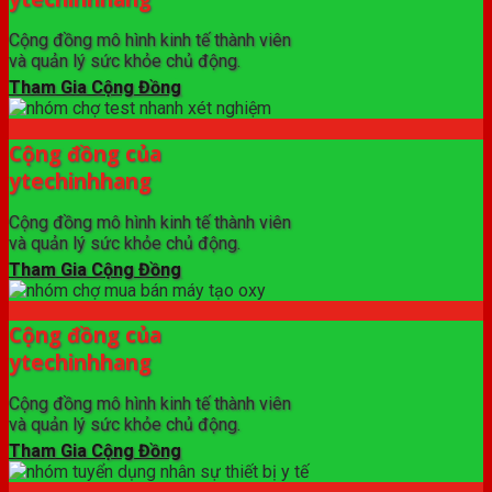
Cộng đồng mô hình kinh tế thành viên
và quản lý sức khỏe chủ động.
Tham Gia Cộng Đồng
Cộng đồng của
ytechinhhang
Cộng đồng mô hình kinh tế thành viên
và quản lý sức khỏe chủ động.
Tham Gia Cộng Đồng
Cộng đồng của
ytechinhhang
Cộng đồng mô hình kinh tế thành viên
và quản lý sức khỏe chủ động.
Tham Gia Cộng Đồng