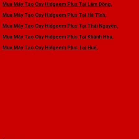
Mua Máy Tạo Oxy Hidgeem Plus Tại Lâm Đồng,
Mua Máy Tạo Oxy Hidgeem Plus Tại Hà Tĩnh,
Mua Máy Tạo Oxy Hidgeem Plus Tại Thái Nguyên,
Mua Máy Tạo Oxy Hidgeem Plus Tại Khánh Hòa,
Mua Máy Tạo Oxy Hidgeem Plus Tại Huế,