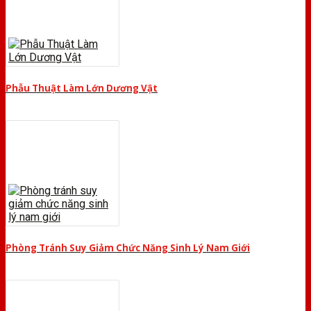
Phẫu Thuật Làm Lớn Dương Vật
Phòng Tránh Suy Giảm Chức Năng Sinh Lý Nam Giới