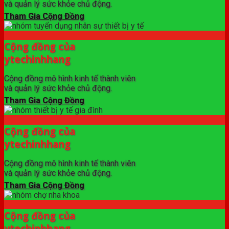
và quản lý sức khỏe chủ động.
Tham Gia Cộng Đồng
Cộng đồng của
ytechinhhang
Cộng đồng mô hình kinh tế thành viên
và quản lý sức khỏe chủ động.
Tham Gia Cộng Đồng
Cộng đồng của
ytechinhhang
Cộng đồng mô hình kinh tế thành viên
và quản lý sức khỏe chủ động.
Tham Gia Cộng Đồng
Cộng đồng của
ytechinhhang