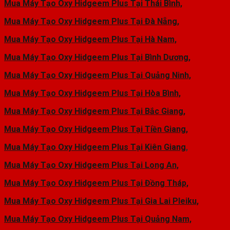
Mua Máy Tạo Oxy Hidgeem Plus Tại Thái Bình,
Mua Máy Tạo Oxy Hidgeem Plus Tại Đà Nẵng,
Mua Máy Tạo Oxy Hidgeem Plus Tại Hà Nam,
Mua Máy Tạo Oxy Hidgeem Plus Tại Bình Dương,
Mua Máy Tạo Oxy Hidgeem Plus Tại Quảng Ninh,
Mua Máy Tạo Oxy Hidgeem Plus Tại Hòa Bình,
Mua Máy Tạo Oxy Hidgeem Plus Tại Bắc Giang,
Mua Máy Tạo Oxy Hidgeem Plus Tại Tiền Giang,
Mua Máy Tạo Oxy Hidgeem Plus Tại Kiên Giang
,
Mua Máy Tạo Oxy Hidgeem Plus Tại Long An,
Mua Máy Tạo Oxy Hidgeem Plus Tại Đồng Tháp,
Mua Máy Tạo Oxy Hidgeem Plus Tại Gia Lai Pleiku,
Mua Máy Tạo Oxy Hidgeem Plus Tại Quảng Nam,