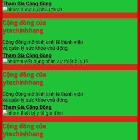
Tham Gia Cộng Đồng
Cộng đồng của
ytechinhhang
Cộng đồng mô hình kinh tế thành viên
và quản lý sức khỏe chủ động.
Tham Gia Cộng Đồng
Cộng đồng của
ytechinhhang
Cộng đồng mô hình kinh tế thành viên
và quản lý sức khỏe chủ động.
Tham Gia Cộng Đồng
Cộng đồng của
ytechinhhang