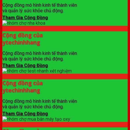
Cộng đồng mô hình kinh tế thành viên
và quản lý sức khỏe chủ động.
Tham Gia Cộng Đồng
Cộng đồng của
ytechinhhang
Cộng đồng mô hình kinh tế thành viên
và quản lý sức khỏe chủ động.
Tham Gia Cộng Đồng
Cộng đồng của
ytechinhhang
Cộng đồng mô hình kinh tế thành viên
và quản lý sức khỏe chủ động.
Tham Gia Cộng Đồng