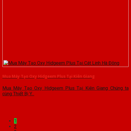
Mua Máy Tạo Oxy Hidgeem Plus Tại Kiên Giang
Mua Máy Tạo Oxy Hidgeem Plus Tại Kiên Giang Chúng ta
cùng Thiết Bị Y...
1
2