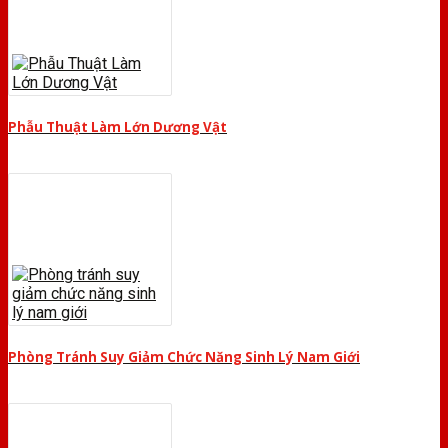
Phẫu Thuật Làm Lớn Dương Vật
Phòng Tránh Suy Giảm Chức Năng Sinh Lý Nam Giới