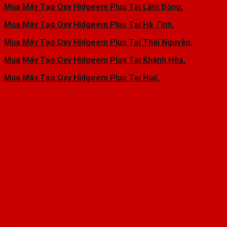
Mua Máy Tạo Oxy Hidgeem Plus Tại Lâm Đồng,
Mua Máy Tạo Oxy Hidgeem Plus Tại Hà Tĩnh,
Mua Máy Tạo Oxy Hidgeem Plus Tại Thái Nguyên,
Mua Máy Tạo Oxy Hidgeem Plus Tại Khánh Hòa,
Mua Máy Tạo Oxy Hidgeem Plus Tại Huế,