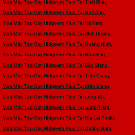
Mua Máy Tạo Oxy Hidgeem Plus Tại Thái Bình,
Mua Máy Tạo Oxy Hidgeem Plus Tại Đà Nẵng,
Mua Máy Tạo Oxy Hidgeem Plus Tại Hà Nam,
Mua Máy Tạo Oxy Hidgeem Plus Tại Bình Dương,
Mua Máy Tạo Oxy Hidgeem Plus Tại Quảng Ninh,
Mua Máy Tạo Oxy Hidgeem Plus Tại Hòa Bình,
Mua Máy Tạo Oxy Hidgeem Plus Tại Bắc Giang,
Mua Máy Tạo Oxy Hidgeem Plus Tại Tiền Giang,
Mua Máy Tạo Oxy Hidgeem Plus Tại Kiên Giang
,
Mua Máy Tạo Oxy Hidgeem Plus Tại Long An,
Mua Máy Tạo Oxy Hidgeem Plus Tại Đồng Tháp,
Mua Máy Tạo Oxy Hidgeem Plus Tại Gia Lai Pleiku,
Mua Máy Tạo Oxy Hidgeem Plus Tại Quảng Nam,