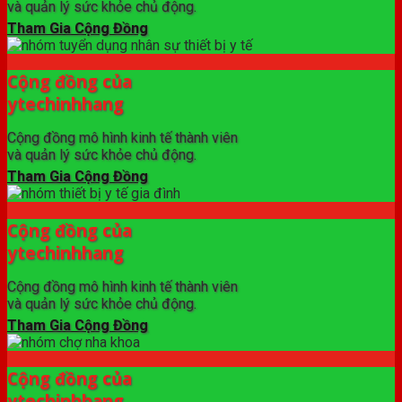
và quản lý sức khỏe chủ động.
Tham Gia Cộng Đồng
Cộng đồng của
ytechinhhang
Cộng đồng mô hình kinh tế thành viên
và quản lý sức khỏe chủ động.
Tham Gia Cộng Đồng
Cộng đồng của
ytechinhhang
Cộng đồng mô hình kinh tế thành viên
và quản lý sức khỏe chủ động.
Tham Gia Cộng Đồng
Cộng đồng của
ytechinhhang