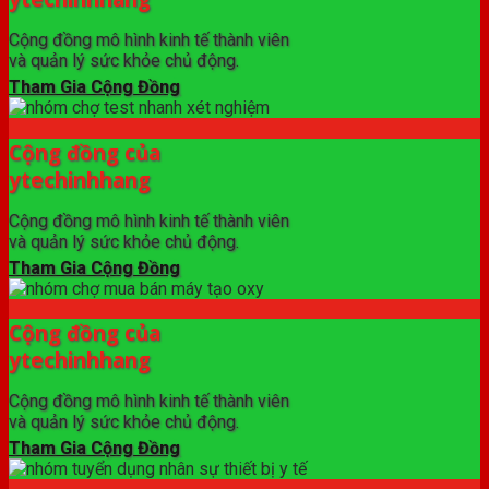
Cộng đồng mô hình kinh tế thành viên
và quản lý sức khỏe chủ động.
Tham Gia Cộng Đồng
Cộng đồng của
ytechinhhang
Cộng đồng mô hình kinh tế thành viên
và quản lý sức khỏe chủ động.
Tham Gia Cộng Đồng
Cộng đồng của
ytechinhhang
Cộng đồng mô hình kinh tế thành viên
và quản lý sức khỏe chủ động.
Tham Gia Cộng Đồng