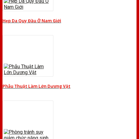
Hẹp Da Quy Đầu Ở Nam Giới
Phẫu Thuật Làm Lớn Dương Vật