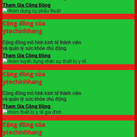
Tham Gia Cộng Đồng
Cộng đồng của
ytechinhhang
Cộng đồng mô hình kinh tế thành viên
và quản lý sức khỏe chủ động.
Tham Gia Cộng Đồng
Cộng đồng của
ytechinhhang
Cộng đồng mô hình kinh tế thành viên
và quản lý sức khỏe chủ động.
Tham Gia Cộng Đồng
Cộng đồng của
ytechinhhang