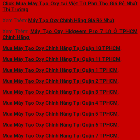
Click Mua Máy Tạo Oxy tại Việt Trì Phú Thọ Giá Rẻ Nhất
Thị Trường
Xem Thêm:
Máy Tạo Oxy Chính Hãng Giá Rẻ Nhất
Xem Thêm:
Máy Tạo Oxy Hidgeem Pro 7 Lít Ở TPHCM
Chính Hãng
Mua Máy Tạo Oxy Chính Hãng Tại Quận 10 TPHCM
,
Mua Máy Tạo Oxy Chính Hãng Tại Quận 11 TPHCM
,
Mua Máy Tạo Oxy Chính Hãng Tại Quận 1 TPHCM
,
Mua Máy Tạo Oxy Chính Hãng Tại Quận 2 TPHCM
,
Mua Máy Tạo Oxy Chính Hãng Tại Quận 3 TPHCM
,
Mua Máy Tạo Oxy Chính Hãng Tại Quận 4 TPHCM
,
Mua Máy Tạo Oxy Chính Hãng Tại Quận 5 TPHCM
,
Mua Máy Tạo Oxy Chính Hãng Tại Quận 6 TPHCM
,
Mua Máy Tạo Oxy Chính Hãng Tại Quận 7 TPHCM
,