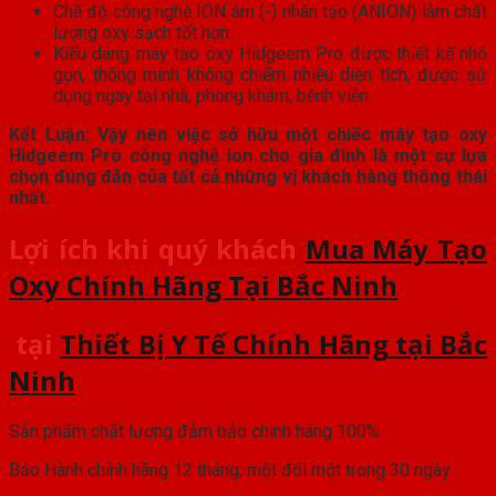
Chế độ công nghệ ION âm (-) nhân tạo (ANION) làm chất
lượng oxy sạch tốt hơn.
Kiểu dáng máy tạo oxy Hidgeem Pro được thiết kế nhỏ
gọn, thông minh không chiếm nhiều diện tích, được sử
dụng ngay tại nhà, phòng khám, bệnh viện.
Kết Luận: Vậy nên việc sở hữu một chiếc máy tạo oxy
Hidgeem Pro công nghệ ion cho gia đình là một sự lựa
chọn đúng đắn của tất cả những vị khách hàng thông thái
nhất.
Lợi ích khi quý khách
Mua Máy Tạo
Oxy Chính Hãng Tại Bắc Ninh
tại
Thiết Bị Y Tế Chính Hãng tại Bắc
Ninh
Sản phẩm chất lượng đảm bảo chính hãng 100%
Bảo Hành chính hãng 12 tháng, một đổi một trong 30 ngày