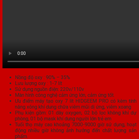
Nồng độ oxy : 90% – 35%
Lưu lượng oxy : 1-7 lít
Sử dụng nguồn điện: 220v/110v
Màn hình công nghệ cảm ứng lớn, cảm ứng tốt.
Ưu điểm máy tạo oxy 7 lít HIDGEEM PRO có kèm tính
năng xông khí dung chữa viêm mũi dị ứng, viêm xoang
Phụ kiện gồm: 01 dây oxygen, 02 bộ lọc không khí dự
phòng, 01 bộ mask khí dung người lớn trẻ em
Tuổi thọ máy cao khoảng 7000-9000 giờ sử dụng, hoạt
động nhiều giờ không ảnh hưởng đến chất lượng sản
phẩm.