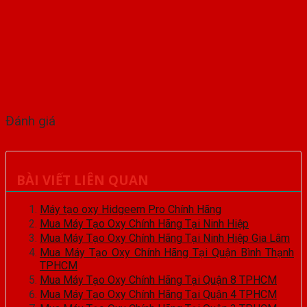
Đánh giá
BÀI VIẾT LIÊN QUAN
Máy tạo oxy Hidgeem Pro Chính Hãng
Mua Máy Tạo Oxy Chính Hãng Tại Ninh Hiệp
Mua Máy Tạo Oxy Chính Hãng Tại Ninh Hiệp Gia Lâm
Mua Máy Tạo Oxy Chính Hãng Tại Quận Bình Thạnh
TPHCM
Mua Máy Tạo Oxy Chính Hãng Tại Quận 8 TPHCM
Mua Máy Tạo Oxy Chính Hãng Tại Quận 4 TPHCM