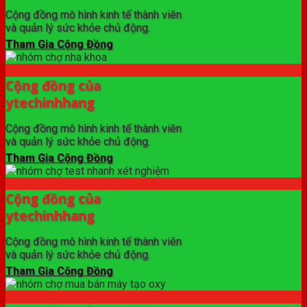
Cộng đồng mô hình kinh tế thành viên
và quản lý sức khỏe chủ động.
Tham Gia Cộng Đồng
Cộng đồng của
ytechinhhang
Cộng đồng mô hình kinh tế thành viên
và quản lý sức khỏe chủ động.
Tham Gia Cộng Đồng
Cộng đồng của
ytechinhhang
Cộng đồng mô hình kinh tế thành viên
và quản lý sức khỏe chủ động.
Tham Gia Cộng Đồng