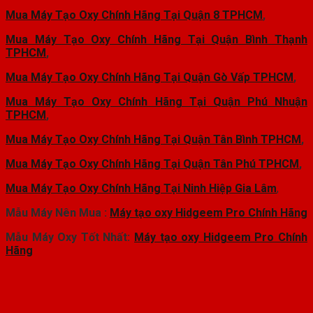
Mua Máy Tạo Oxy Chính Hãng Tại Quận 8 TPHCM
,
Mua Máy Tạo Oxy Chính Hãng Tại Quận Bình Thạnh
TPHCM
,
Mua Máy Tạo Oxy Chính Hãng Tại Quận Gò Vấp TPHCM
,
Mua Máy Tạo Oxy Chính Hãng Tại Quận Phú Nhuận
TPHCM
,
Mua Máy Tạo Oxy Chính Hãng Tại Quận Tân Bình TPHCM
,
Mua Máy Tạo Oxy Chính Hãng Tại Quận Tân Phú TPHCM
,
Mua Máy Tạo Oxy Chính Hãng Tại Ninh Hiệp Gia Lâm
,
Mẫu Máy Nên Mua :
Máy tạo oxy Hidgeem Pro Chính Hãng
Mẫu Máy Oxy Tốt Nhất:
Máy tạo oxy Hidgeem Pro Chính
Hãng