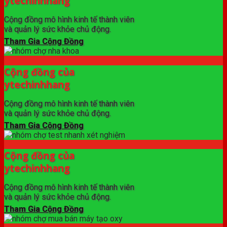
ytechinhhang
Cộng đồng mô hình kinh tế thành viên
và quản lý sức khỏe chủ động.
Tham Gia Cộng Đồng
Cộng đồng của
ytechinhhang
Cộng đồng mô hình kinh tế thành viên
và quản lý sức khỏe chủ động.
Tham Gia Cộng Đồng
Cộng đồng của
ytechinhhang
Cộng đồng mô hình kinh tế thành viên
và quản lý sức khỏe chủ động.
Tham Gia Cộng Đồng