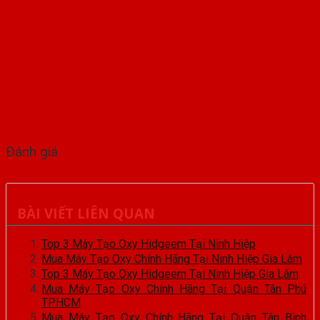
Đánh giá
BÀI VIẾT LIÊN QUAN
Top 3 Máy Tạo Oxy Hidgeem Tại Ninh Hiệp
Mua Máy Tạo Oxy Chính Hãng Tại Ninh Hiệp Gia Lâm
Top 3 Máy Tạo Oxy Hidgeem Tại Ninh Hiệp Gia Lâm
Mua Máy Tạo Oxy Chính Hãng Tại Quận Tân Phú
TPHCM
Mua Máy Tạo Oxy Chính Hãng Tại Quận Tân Bình