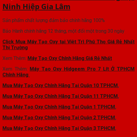
Ninh Hiệp Gia Lâm
Sản phẩm chất lượng đảm bảo chính hãng 100%
Bảo Hành chính hãng 12 tháng, một đổi một trong 30 ngày
Click Mua Máy Tạo Oxy tại Việt Trì Phú Thọ Giá Rẻ Nhất
Thị Trường
Xem Thêm:
Máy Tạo Oxy Chính Hãng Giá Rẻ Nhất
Xem Thêm:
Máy Tạo Oxy Hidgeem Pro 7 Lít Ở TPHCM
Chính Hãng
Mua Máy Tạo Oxy Chính Hãng Tại Quận 10 TPHCM
,
Mua Máy Tạo Oxy Chính Hãng Tại Quận 11 TPHCM
,
Mua Máy Tạo Oxy Chính Hãng Tại Quận 1 TPHCM
,
Mua Máy Tạo Oxy Chính Hãng Tại Quận 2 TPHCM
,
Mua Máy Tạo Oxy Chính Hãng Tại Quận 3 TPHCM
,