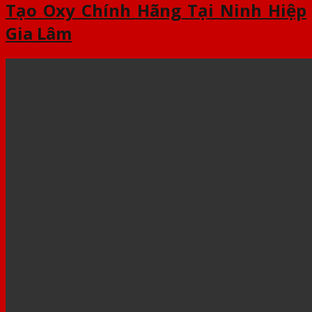
Tạo Oxy Chính Hãng Tại Ninh Hiệp
Gia Lâm