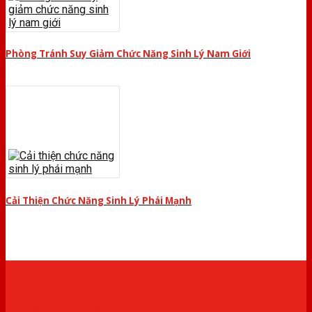
Phòng Tránh Suy Giảm Chức Năng Sinh Lý Nam Giới
Cải Thiện Chức Năng Sinh Lý Phái Mạnh