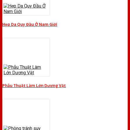
Hẹp Da Quy Đầu Ở Nam Giới
Phẫu Thuật Làm Lớn Dương Vật