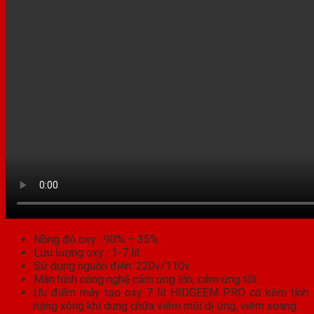
Nồng độ oxy : 90% – 35%
Lưu lượng oxy : 1-7 lít
Sử dụng nguồn điện: 220v/110v
Màn hình công nghệ cảm ứng lớn, cảm ứng tốt.
Ưu điểm máy tạo oxy 7 lít HIDGEEM PRO có kèm tính
năng xông khí dung chữa viêm mũi dị ứng, viêm xoang