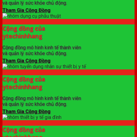
và quản lý sức khỏe chủ động.
Tham Gia Cộng Đồng
Cộng đồng của
ytechinhhang
Cộng đồng mô hình kinh tế thành viên
và quản lý sức khỏe chủ động.
Tham Gia Cộng Đồng
Cộng đồng của
ytechinhhang
Cộng đồng mô hình kinh tế thành viên
và quản lý sức khỏe chủ động.
Tham Gia Cộng Đồng
Cộng đồng của