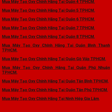
Mua Máy Tạo Oxy Chính Hãng Tại Quận 4 TPHCM
,
Mua Máy Tạo Oxy Chính Hãng Tại Quận 5 TPHCM
,
Mua Máy Tạo Oxy Chính Hãng Tại Quận 6 TPHCM
,
Mua Máy Tạo Oxy Chính Hãng Tại Quận 7 TPHCM
,
Mua Máy Tạo Oxy Chính Hãng Tại Quận 8 TPHCM
,
Mua Máy Tạo Oxy Chính Hãng Tại Quận Bình Thạnh
TPHCM
,
Mua Máy Tạo Oxy Chính Hãng Tại Quận Gò Vấp TPHCM
,
Mua Máy Tạo Oxy Chính Hãng Tại Quận Phú Nhuận
TPHCM
,
Mua Máy Tạo Oxy Chính Hãng Tại Quận Tân Bình TPHCM
,
Mua Máy Tạo Oxy Chính Hãng Tại Quận Tân Phú TPHCM
,
Mua Máy Tạo Oxy Chính Hãng Tại Ninh Hiệp Gia Lâm
,