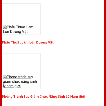
Phẫu Thuật Làm Lớn Dương Vật
Phòng Tránh Suy Giảm Chức Năng Sinh Lý Nam Giới