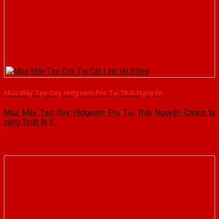
Mua Máy Tạo Oxy Hidgeem Pro Tại Thái Nguyên
Mua Máy Tạo Oxy Hidgeem Pro Tại Thái Nguyên Chúng ta
cùng Thiết Bị Y...