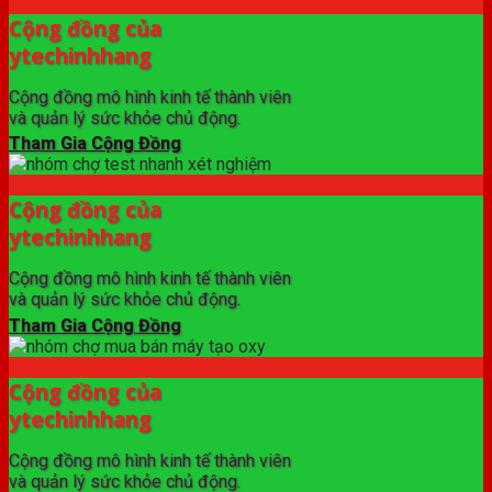
Cộng đồng của
ytechinhhang
Cộng đồng mô hình kinh tế thành viên
và quản lý sức khỏe chủ động.
Tham Gia Cộng Đồng
Cộng đồng của
ytechinhhang
Cộng đồng mô hình kinh tế thành viên
và quản lý sức khỏe chủ động.
Tham Gia Cộng Đồng
Cộng đồng của
ytechinhhang
Cộng đồng mô hình kinh tế thành viên
và quản lý sức khỏe chủ động.