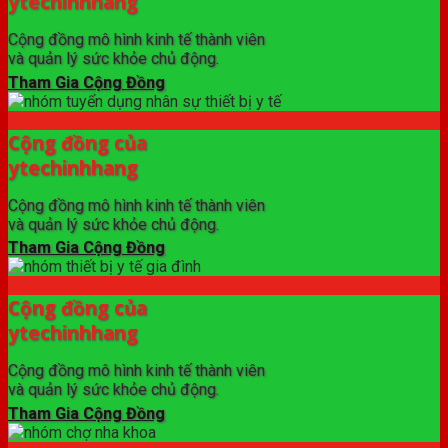
ytechinhhang
Cộng đồng mô hình kinh tế thành viên
và quản lý sức khỏe chủ động.
Tham Gia Cộng Đồng
Cộng đồng của
ytechinhhang
Cộng đồng mô hình kinh tế thành viên
và quản lý sức khỏe chủ động.
Tham Gia Cộng Đồng
Cộng đồng của
ytechinhhang
Cộng đồng mô hình kinh tế thành viên
và quản lý sức khỏe chủ động.
Tham Gia Cộng Đồng