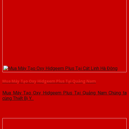
Mua Máy Tạo Oxy Hidgeem Plus Tại Quảng Nam
Mua Máy Tạo Oxy Hidgeem Plus Tại Quảng Nam Chúng ta
cùng Thiết Bị Y...