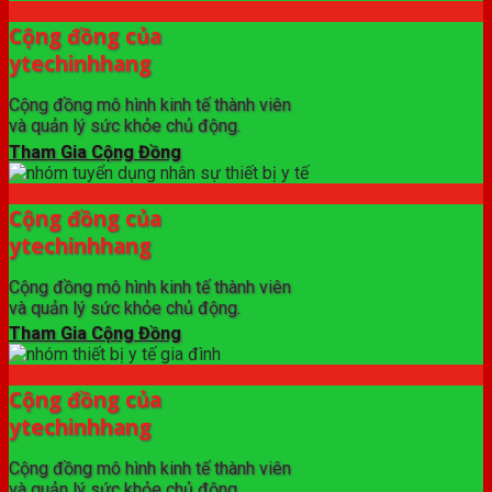
Cộng đồng của
ytechinhhang
Cộng đồng mô hình kinh tế thành viên
và quản lý sức khỏe chủ động.
Tham Gia Cộng Đồng
Cộng đồng của
ytechinhhang
Cộng đồng mô hình kinh tế thành viên
và quản lý sức khỏe chủ động.
Tham Gia Cộng Đồng
Cộng đồng của
ytechinhhang
Cộng đồng mô hình kinh tế thành viên
và quản lý sức khỏe chủ động.