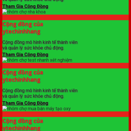
Tham Gia Cộng Đồng
Cộng đồng của
ytechinhhang
Cộng đồng mô hình kinh tế thành viên
và quản lý sức khỏe chủ động.
Tham Gia Cộng Đồng
Cộng đồng của
ytechinhhang
Cộng đồng mô hình kinh tế thành viên
và quản lý sức khỏe chủ động.
Tham Gia Cộng Đồng
Cộng đồng của
ytechinhhang