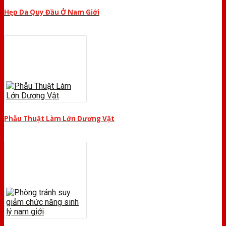
Hẹp Da Quy Đầu Ở Nam Giới
Phẫu Thuật Làm Lớn Dương Vật