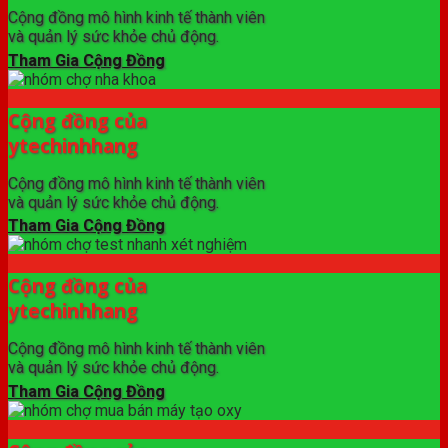
Cộng đồng mô hình kinh tế thành viên
và quản lý sức khỏe chủ động.
Tham Gia Cộng Đồng
Cộng đồng của
ytechinhhang
Cộng đồng mô hình kinh tế thành viên
và quản lý sức khỏe chủ động.
Tham Gia Cộng Đồng
Cộng đồng của
ytechinhhang
Cộng đồng mô hình kinh tế thành viên
và quản lý sức khỏe chủ động.
Tham Gia Cộng Đồng