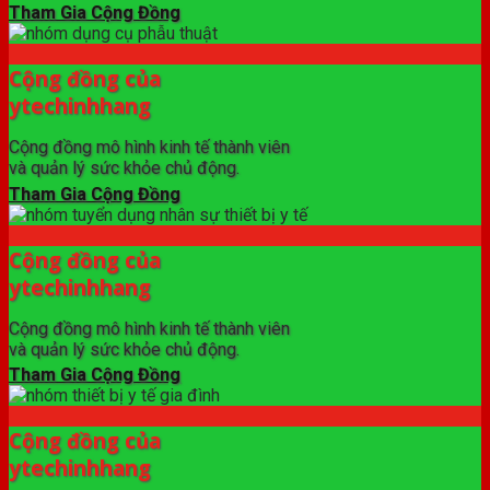
Tham Gia Cộng Đồng
Cộng đồng của
ytechinhhang
Cộng đồng mô hình kinh tế thành viên
và quản lý sức khỏe chủ động.
Tham Gia Cộng Đồng
Cộng đồng của
ytechinhhang
Cộng đồng mô hình kinh tế thành viên
và quản lý sức khỏe chủ động.
Tham Gia Cộng Đồng
Cộng đồng của
ytechinhhang