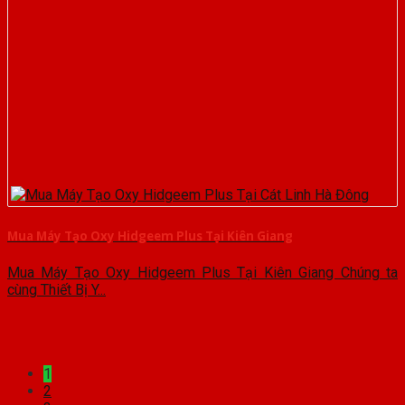
Mua Máy Tạo Oxy Hidgeem Plus Tại Kiên Giang
Mua Máy Tạo Oxy Hidgeem Plus Tại Kiên Giang Chúng ta
cùng Thiết Bị Y...
1
2