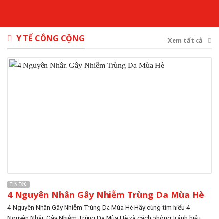
Y TẾ CÔNG CỘNG
Xem tất cả
TIN TỨC
4 Nguyên Nhân Gây Nhiễm Trùng Da Mùa Hè
4 Nguyên Nhân Gây Nhiễm Trùng Da Mùa Hè Hãy cùng tìm hiểu 4
Nguyên Nhân Gây Nhiễm Trùng Da Mùa Hè và cách phòng tránh hiệu