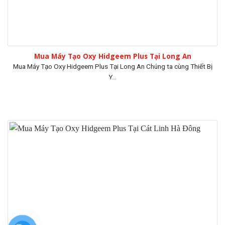
Mua Máy Tạo Oxy Hidgeem Plus Tại Long An
Mua Máy Tạo Oxy Hidgeem Plus Tại Long An Chúng ta cùng Thiết Bị
Y...