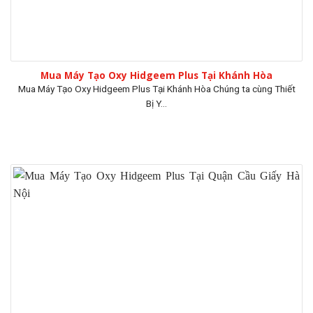
Mua Máy Tạo Oxy Hidgeem Plus Tại Khánh Hòa
Mua Máy Tạo Oxy Hidgeem Plus Tại Khánh Hòa Chúng ta cùng Thiết
Bị Y...