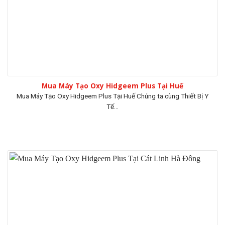
Mua Máy Tạo Oxy Hidgeem Plus Tại Huế
Mua Máy Tạo Oxy Hidgeem Plus Tại Huế Chúng ta cùng Thiết Bị Y
Tế...