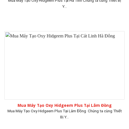
Mua Máy Tạo Oxy Hidgeem Plus Tại Hà Tĩnh Chúng ta cùng Thiết Bị
Y...
Mua Máy Tạo Oxy Hidgeem Plus Tại Lâm Đồng
Mua Máy Tạo Oxy Hidgeem Plus Tại Lâm Đồng Chúng ta cùng Thiết
Bị Y...