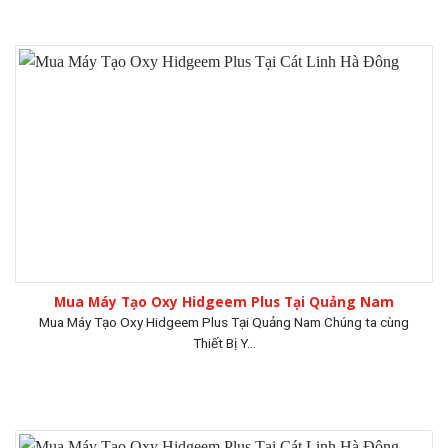
Mua Máy Tạo Oxy Hidgeem Plus Tại Quảng Nam
Mua Máy Tạo Oxy Hidgeem Plus Tại Quảng Nam Chúng ta cùng
Thiết Bị Y...