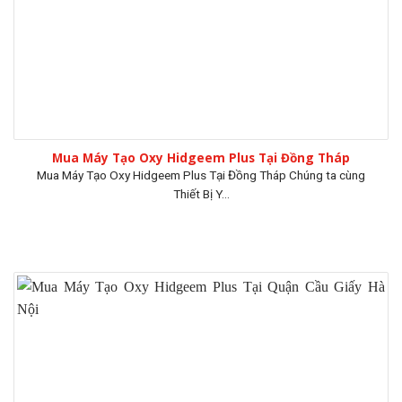
Mua Máy Tạo Oxy Hidgeem Plus Tại Đồng Tháp
Mua Máy Tạo Oxy Hidgeem Plus Tại Đồng Tháp Chúng ta cùng
Thiết Bị Y...