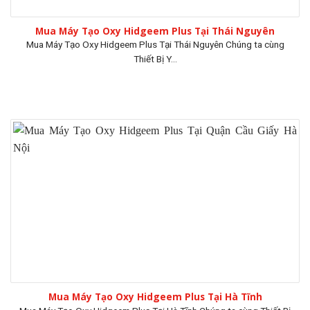
Mua Máy Tạo Oxy Hidgeem Plus Tại Thái Nguyên
Mua Máy Tạo Oxy Hidgeem Plus Tại Thái Nguyên Chúng ta cùng
Thiết Bị Y...
Mua Máy Tạo Oxy Hidgeem Plus Tại Hà Tĩnh