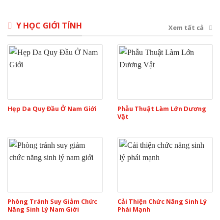
Y HỌC GIỚI TÍNH
Xem tất cả
Hẹp Da Quy Đầu Ở Nam Giới
Phẫu Thuật Làm Lớn Dương
Vật
Phòng Tránh Suy Giảm Chức
Cải Thiện Chức Năng Sinh Lý
Năng Sinh Lý Nam Giới
Phái Mạnh