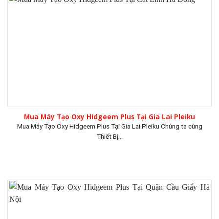
Mua Máy Tạo Oxy Hidgeem Plus Tại Gia Lai Pleiku
Mua Máy Tạo Oxy Hidgeem Plus Tại Gia Lai Pleiku Chúng ta cùng
Thiết Bị...