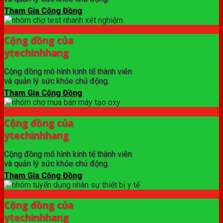
Tham Gia Cộng Đồng
Cộng đồng của
ytechinhhang
Cộng đồng mô hình kinh tế thành viên
và quản lý sức khỏe chủ động.
Tham Gia Cộng Đồng
Cộng đồng của
ytechinhhang
Cộng đồng mô hình kinh tế thành viên
và quản lý sức khỏe chủ động.
Tham Gia Cộng Đồng
Cộng đồng của
ytechinhhang