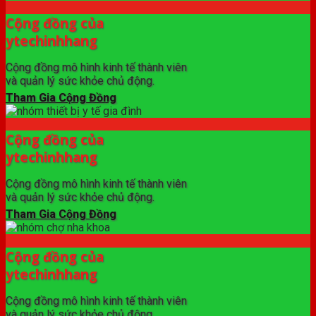
Cộng đồng của
ytechinhhang
Cộng đồng mô hình kinh tế thành viên
và quản lý sức khỏe chủ động.
Tham Gia Cộng Đồng
Cộng đồng của
ytechinhhang
Cộng đồng mô hình kinh tế thành viên
và quản lý sức khỏe chủ động.
Tham Gia Cộng Đồng
Cộng đồng của
ytechinhhang
Cộng đồng mô hình kinh tế thành viên
và quản lý sức khỏe chủ động.