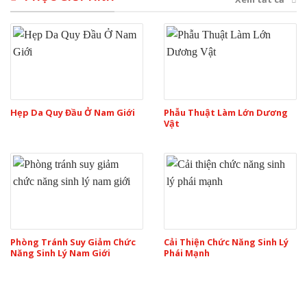
Hẹp Da Quy Đầu Ở Nam Giới
Phẫu Thuật Làm Lớn Dương
Vật
Phòng Tránh Suy Giảm Chức
Cải Thiện Chức Năng Sinh Lý
Năng Sinh Lý Nam Giới
Phái Mạnh