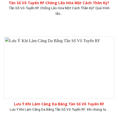
Tần Số Vô Tuyến RF Chống Lão Hóa Một Cách Thần Kỳ?
Tần Số Vô Tuyến RF Chống Lão Hóa Một Cách Thần Kỳ? Quá trình
lão...
Lưu Ý Khi Làm Căng Da Bằng Tần Số Vô Tuyến RF
Lưu Ý Khi Làm Căng Da Bằng Tần Số Vô Tuyến RF Khi chúng ta...