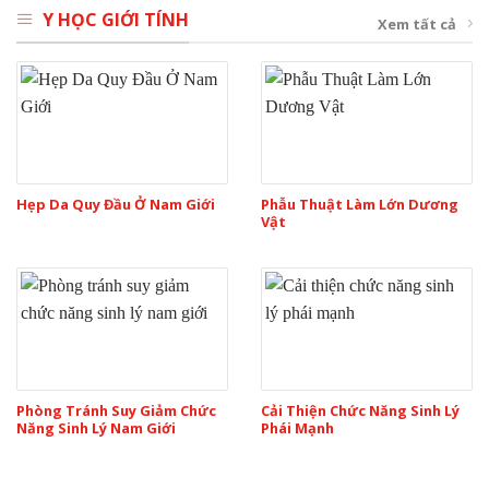
Y HỌC GIỚI TÍNH
Xem tất cả
Hẹp Da Quy Đầu Ở Nam Giới
Phẫu Thuật Làm Lớn Dương
Vật
Phòng Tránh Suy Giảm Chức
Cải Thiện Chức Năng Sinh Lý
Năng Sinh Lý Nam Giới
Phái Mạnh