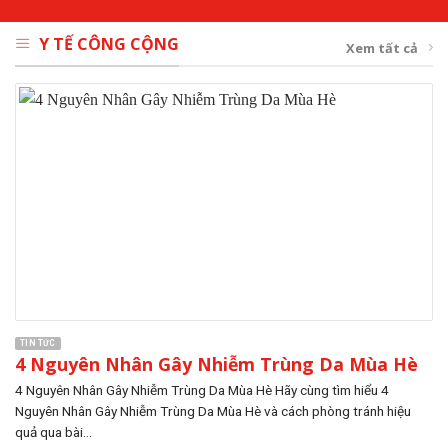
Y TẾ CÔNG CỘNG
Xem tất cả
TIN TỨC
4 Nguyên Nhân Gây Nhiễm Trùng Da Mùa Hè
4 Nguyên Nhân Gây Nhiễm Trùng Da Mùa Hè Hãy cùng tìm hiểu 4
Nguyên Nhân Gây Nhiễm Trùng Da Mùa Hè và cách phòng tránh hiệu
quả qua bài...