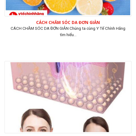
CÁCH CHĂM SÓC DA ĐƠN GIẢN
CÁCH CHĂM SÓC DA ĐƠN GIẢN Chúng ta cùng Y Tế Chính Hãng
tìm hiểu...