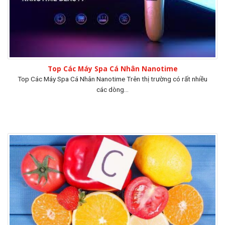
Top Các Máy Spa Cá Nhân Nanotime
Top Các Máy Spa Cá Nhân Nanotime Trên thị trường có rất nhiều
các dòng...