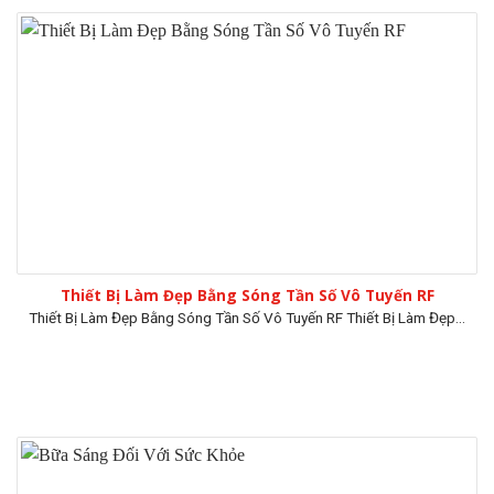
Thiết Bị Làm Đẹp Bằng Sóng Tần Số Vô Tuyến RF
Thiết Bị Làm Đẹp Bằng Sóng Tần Số Vô Tuyến RF Thiết Bị Làm Đẹp...