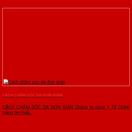
CÁCH CHĂM SÓC DA ĐƠN GIẢN
CÁCH CHĂM SÓC DA ĐƠN GIẢN Chúng ta cùng Y Tế Chính
Hãng tìm hiểu...