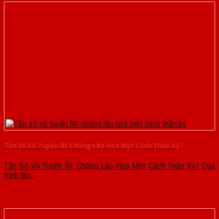
Tần Số Vô Tuyến RF Chống Lão Hóa Một Cách Thần Kỳ?
Tần Số Vô Tuyến RF Chống Lão Hóa Một Cách Thần Kỳ? Quá
trình lão...