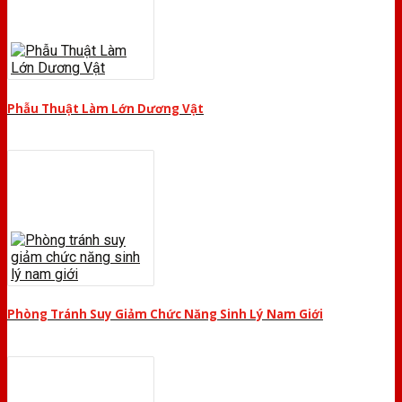
Phẫu Thuật Làm Lớn Dương Vật
Phòng Tránh Suy Giảm Chức Năng Sinh Lý Nam Giới