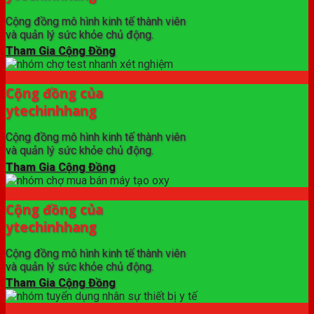
Cộng đồng mô hình kinh tế thành viên
và quản lý sức khỏe chủ động.
Tham Gia Cộng Đồng
Cộng đồng của
ytechinhhang
Cộng đồng mô hình kinh tế thành viên
và quản lý sức khỏe chủ động.
Tham Gia Cộng Đồng
Cộng đồng của
ytechinhhang
Cộng đồng mô hình kinh tế thành viên
và quản lý sức khỏe chủ động.
Tham Gia Cộng Đồng