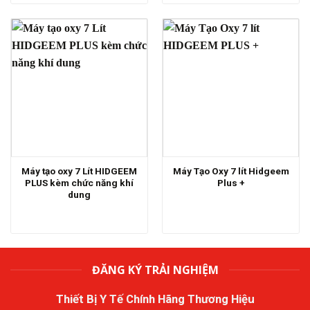
Máy tạo oxy 7 Lít HIDGEEM
Máy Tạo Oxy 7 lít Hidgeem
PLUS kèm chức năng khí
Plus +
dung
ĐĂNG KÝ TRẢI NGHIỆM
Thiết Bị Y Tế Chính Hãng Thương Hiệu