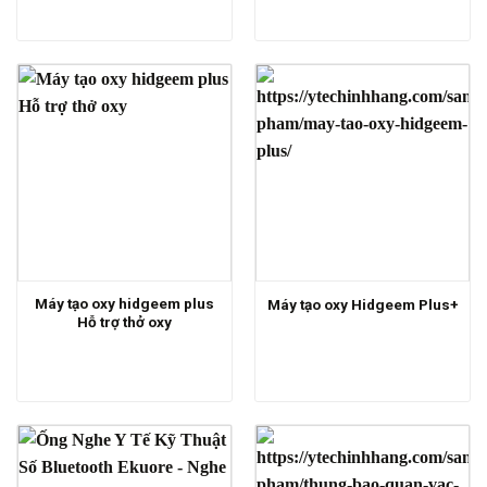
Máy tạo oxy hidgeem plus
Máy tạo oxy Hidgeem Plus+
Hỗ trợ thở oxy