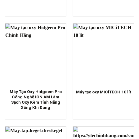
Máy Tạo Oxy Hidgeem Pro
Máy tạo oxy MICiTECH 10 lít
Công Nghệ ION ÂM Làm
Sạch Oxy Kèm Tính Năng
Xông Khí Dung