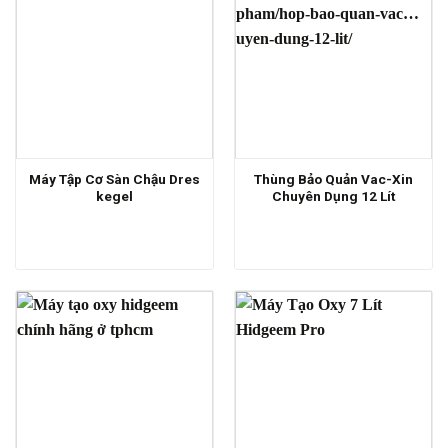
Máy Tập Cơ Sàn Chậu Dres
Thùng Bảo Quản Vac-Xin
kegel
Chuyên Dụng 12 Lít