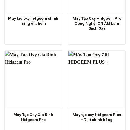
Máy tạo oxy hidgeem chính
Máy Tạo Oxy Hidgeem Pro
hãng ở tphcm
Công Nghệ ION ÂM Làm
Sạch Oxy
Máy Tạo Oxy Gia Đình
Máy tạo oxy Hidgeem Plus
Hidgeem Pro
+ 7 lít chính hãng