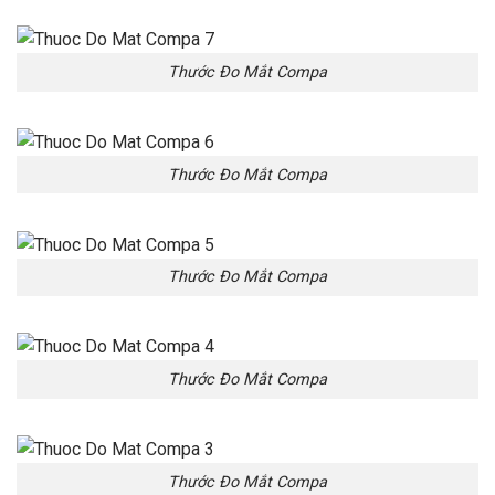
Thước Đo Mắt Compa
Thước Đo Mắt Compa
Thước Đo Mắt Compa
Thước Đo Mắt Compa
Thước Đo Mắt Compa