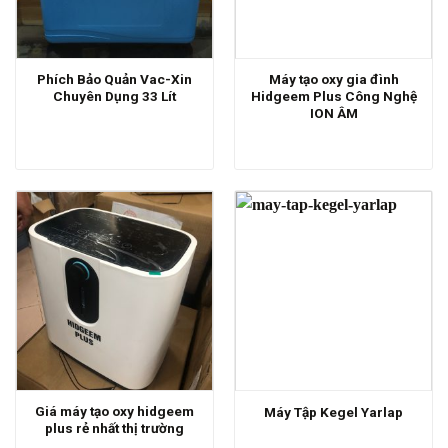
Phích Bảo Quản Vac-Xin
Máy tạo oxy gia đình
Chuyên Dụng 33 Lít
Hidgeem Plus Công Nghệ
ION ÂM
Giá máy tạo oxy hidgeem
Máy Tập Kegel Yarlap
plus rẻ nhất thị trường