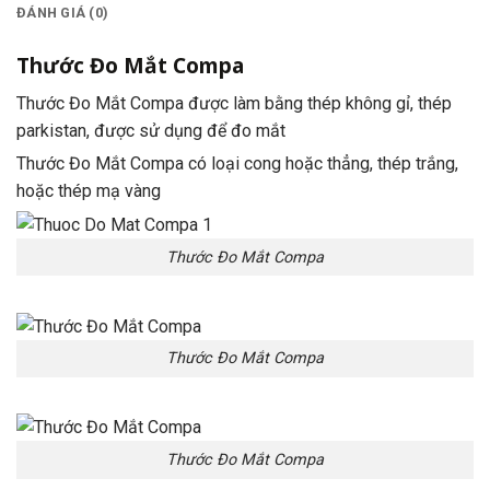
ĐÁNH GIÁ (0)
Thước Đo Mắt Compa
Thước Đo Mắt Compa được làm bằng thép không gỉ, thép
parkistan, được sử dụng để đo mắt
Thước Đo Mắt Compa có loại cong hoặc thẳng, thép trắng,
hoặc thép mạ vàng
Thước Đo Mắt Compa
Thước Đo Mắt Compa
Thước Đo Mắt Compa