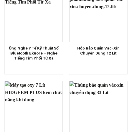
Ống Nghe Y Tế Kỹ Thuật Số
Hộp Bảo Quản Vac-Xin
Bluetooth Ekuore – Nghe
Chuyên Dụng 12 Lít
Tiếng Tim Phổi Từ Xa