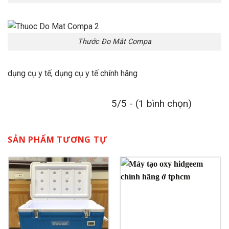
Thước Đo Mắt Compa
dụng cụ y tế, dụng cụ y tế chính hãng
5/5 - (1 bình chọn)
SẢN PHẨM TƯƠNG TỰ