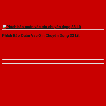
Phích Bảo Quản Vac-Xin Chuyên Dụng 33 Lít