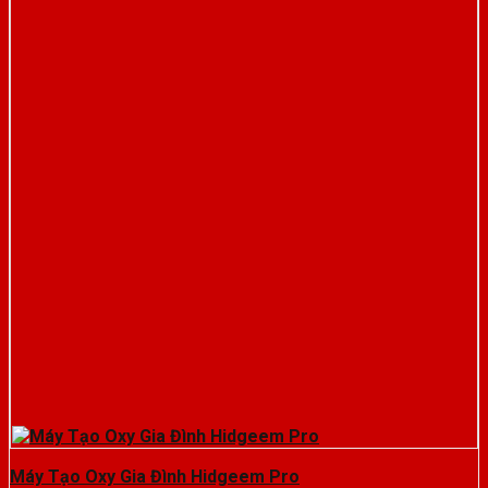
Máy Tạo Oxy Gia Đình Hidgeem Pro