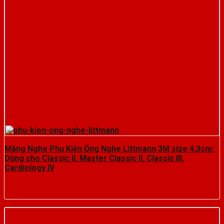
Màng Nghe Phụ Kiện Ống Nghe Littmann 3M size 4,3cm:
Dùng cho Classic II, Master Classic II, Classic III,
Cardiology IV