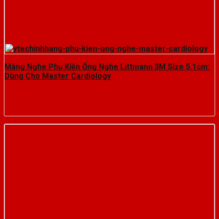
Màng Nghe Phụ Kiện Ống Nghe Littmann 3M Size 5,1cm:
Dùng Cho Master Cardiology