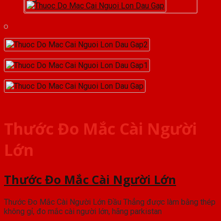
Thước Đo Mắc Cài Người
Lớn
Thước Đo Mắc Cài Người Lớn
Thước Đo Mắc Cài Người Lớn Đầu Thẳng được làm bằng thép
không gỉ, đo mắc cài người lớn, hãng parkistan