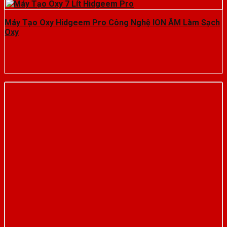
Máy Tạo Oxy Hidgeem Pro Công Nghệ ION ÂM Làm Sạch
Oxy