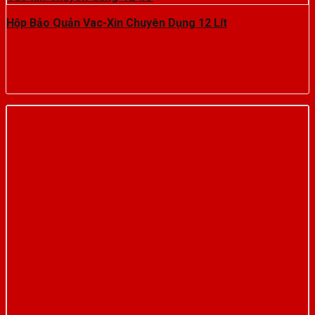
Hộp Bảo Quản Vac-Xin Chuyên Dụng 12 Lít