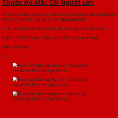
Thước Đo Mắc Cài Người Lớn
Thước Đo Mắc Cài Người Lớn Đầu Thẳng được làm bằng thép
không gỉ, đo mắc cài người lớn, hãng parkistan
Thước Đo Mắc Cài Người Lớn Đầu Thẳng chiều dài: 14cm
2 đầu : 1 đầu 3.5mm/5.0mm và 1 đầu 4.0mm/4.5mm
Hãng parkistan
91
Thước Đo Mắc Cài Người Lớn
Thước Đo Mắc Cài Người Lớn
Thước Đo Mắc Cài Người Lớn