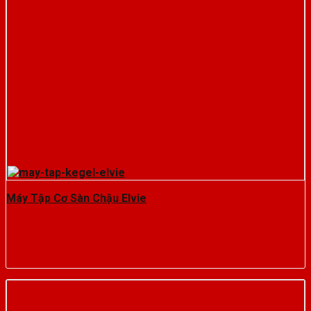
Máy Tập Cơ Sàn Chậu Elvie