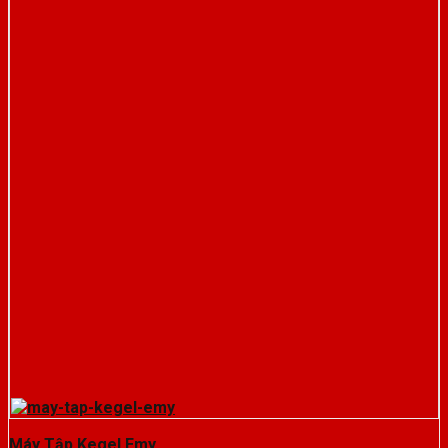
Máy Tập Kegel Emy