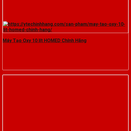
Máy Tạo Oxy 10 lít HOMED Chính Hãng