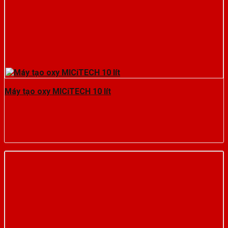
Máy tạo oxy MICiTECH 10 lít