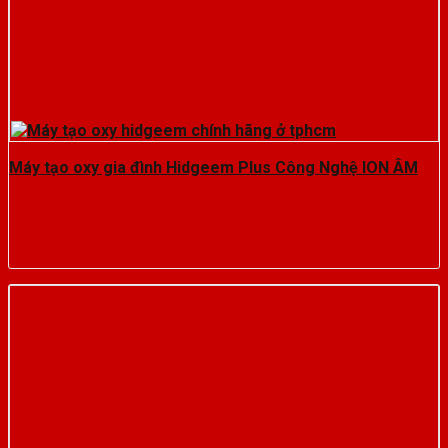
Máy tạo oxy gia đình Hidgeem Plus Công Nghệ ION ÂM