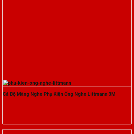
Cả Bộ Màng Nghe Phụ Kiện Ống Nghe Littmann 3M