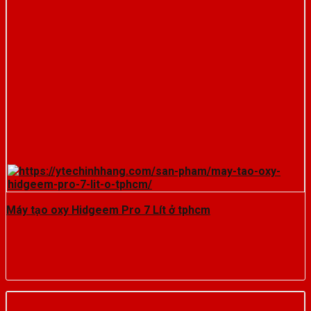
Máy tạo oxy Hidgeem Pro 7 Lít ở tphcm