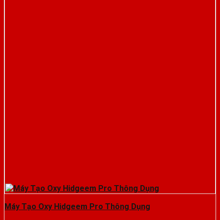
Máy Tạo Oxy Hidgeem Pro Thông Dụng