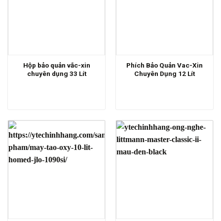
Hộp bảo quản vắc-xin
Phích Bảo Quản Vac-Xin
chuyên dụng 33 Lít
Chuyên Dụng 12 Lít