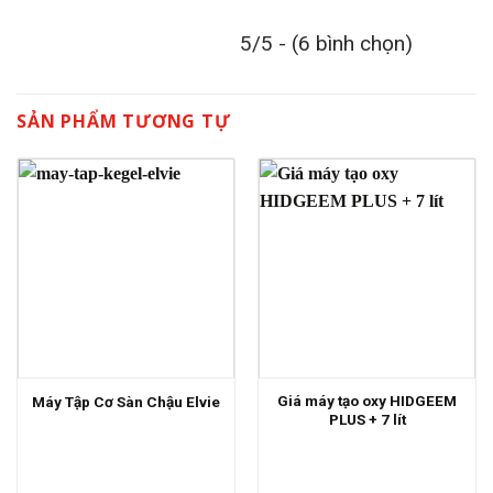
5/5 - (6 bình chọn)
SẢN PHẨM TƯƠNG TỰ
Giá máy tạo oxy HIDGEEM
Máy Tập Cơ Sàn Chậu Elvie
PLUS + 7 lít