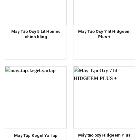
Máy Tạo Oxy 5 Lít Homed
Máy Tạo Oxy 7 lít Hidgeem
chính hãng
Plus +
Máy tạo oxy Hidgeem Plus
Máy Tập Kegel Yarlap