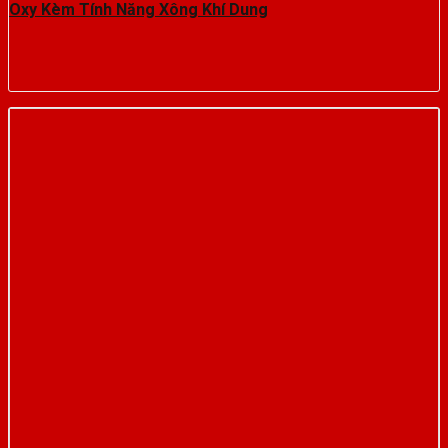
Oxy Kèm Tính Năng Xông Khí Dung