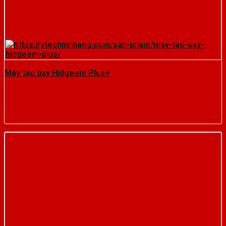
Máy tạo oxy Hidgeem Plus+