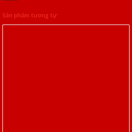
Sản phẩm tương tự