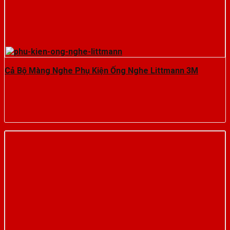
Cả Bộ Màng Nghe Phụ Kiện Ống Nghe Littmann 3M