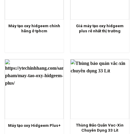
Máy tạo oxy hidgeem chính
Giá máy tạo oxy hidgeem
hãng ở tphcm
plus rẻ nhất thị trường
Thùng Bảo Quản Vac-Xin
Máy tạo oxy Hidgeem Plus+
Chuyên Dụng 33 Lít