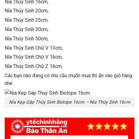
Nỉa Thủy Sinh 16cm,
Nỉa Thủy Sinh 20cm,
Nỉa Thủy Sinh 25cm,
Nỉa Thủy Sinh 30cm,
Nỉa Thủy Sinh 50cm,
Nỉa Thủy Sinh Chữ V 13cm,
Nỉa Thủy Sinh Chữ V 16cm,
Nỉa Thủy Sinh Chữ Z 16cm,
Các bạn nào đang có nhu cầu muốn mua thì ấn vào giỏ hàng
nhé
Nỉa Kẹp Gắp Thủy Sinh Biotope 16cm – Nỉa Thủy Sinh 16cm