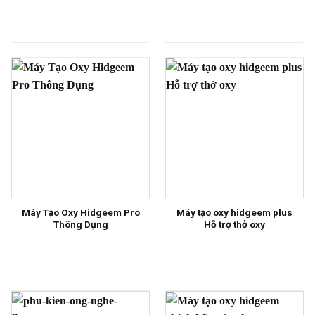
Máy Tạo Oxy Hidgeem Pro
Máy tạo oxy hidgeem plus
Thông Dụng
Hỗ trợ thở oxy