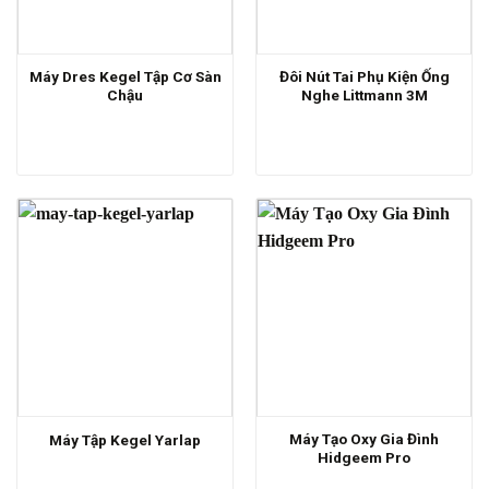
Máy Dres Kegel Tập Cơ Sàn
Đôi Nút Tai Phụ Kiện Ống
Chậu
Nghe Littmann 3M
Máy Tạo Oxy Gia Đình
Máy Tập Kegel Yarlap
Hidgeem Pro