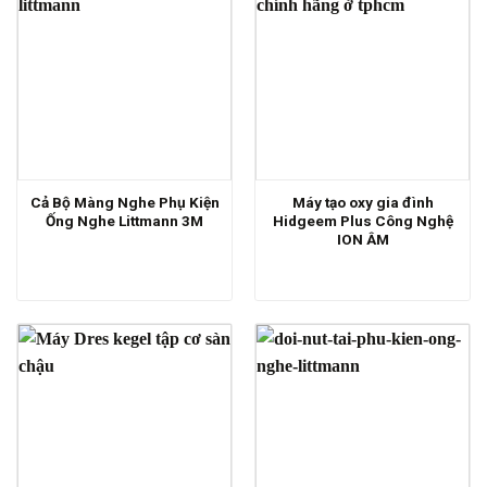
Cả Bộ Màng Nghe Phụ Kiện
Máy tạo oxy gia đình
Ống Nghe Littmann 3M
Hidgeem Plus Công Nghệ
ION ÂM