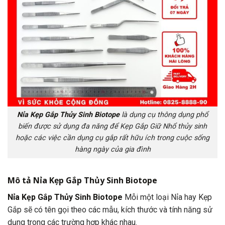
Nỉa Kẹp Gắp Thủy Sinh Biotope
là dụng cụ thông dụng phổ
biến được sử dụng đa năng để Kẹp Gắp Giữ Nhổ thủy sinh
hoặc các việc cần dụng cụ gắp rất hữu ích trong cuộc sống
hàng ngày của gia đình
Mô tả
Nỉa Kẹp Gắp Thủy Sinh Biotope
Nỉa Kẹp Gắp Thủy Sinh Biotope
Mỗi một loại Nỉa hay Kẹp
Gắp sẽ có tên gọi theo các mẫu, kích thước và tính năng sử
dụng trong các trường hợp khác nhau.