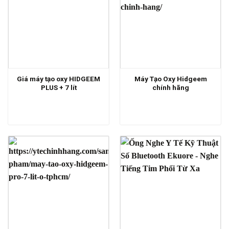
Giá máy tạo oxy HIDGEEM
Máy Tạo Oxy Hidgeem
PLUS + 7 lít
chính hãng