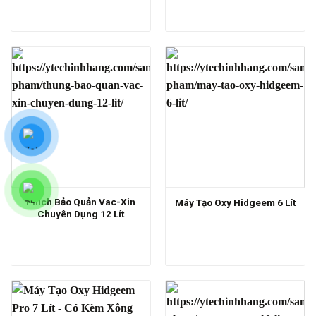
Phích Bảo Quản Vac-Xin
Máy Tạo Oxy Hidgeem 6 Lít
Chuyên Dụng 12 Lít