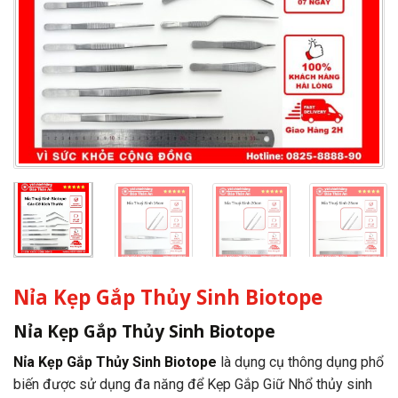
Nỉa Kẹp Gắp Thủy Sinh Biotope
Nỉa Kẹp Gắp Thủy Sinh Biotope
Nỉa Kẹp Gắp Thủy Sinh Biotope
là dụng cụ thông dụng phổ
biến được sử dụng đa năng để Kẹp Gắp Giữ Nhổ thủy sinh