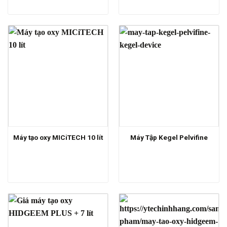
Máy tạo oxy MICiTECH 10 lít
Máy Tập Kegel Pelvifine