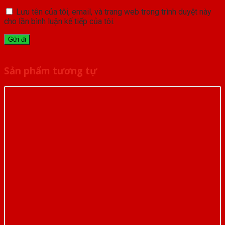
Lưu tên của tôi, email, và trang web trong trình duyệt này
cho lần bình luận kế tiếp của tôi.
Sản phẩm tương tự