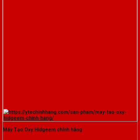
Máy Tạo Oxy Hidgeem chính hãng