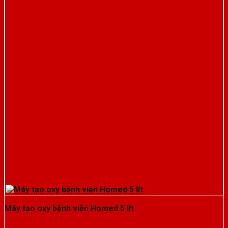
Máy tạo oxy bệnh viện Homed 5 lít