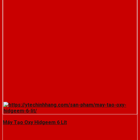
Máy Tạo Oxy Hidgeem 6 Lít