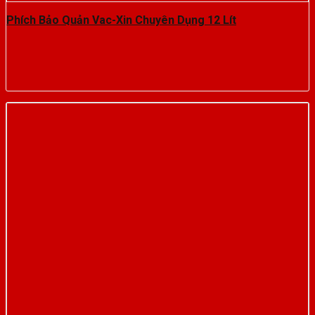
Phích Bảo Quản Vac-Xin Chuyên Dụng 12 Lít