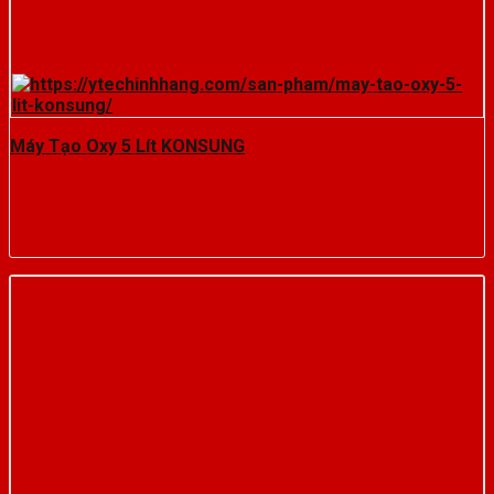
Máy Tạo Oxy 5 Lít KONSUNG