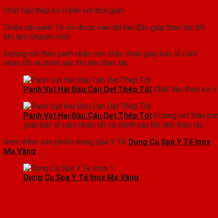
Chất liệu thép ko rỉ bền với thời gian.
Chiều dài panh 16 cm được cán dẹt hai đầu giúp thao tác tốt
khi làm chuyên môn
Đường nét thân panh nhẵn mịn chắc chắn giúp bác sĩ cảm
nhận tốt và chính xác khi làm thao tác
Panh Vạt Hai Đầu Cán Dẹt Thép Tốt
Chất liệu thép ko rỉ
Panh Vạt Hai Đầu Cán Dẹt Thép Tốt
Đường nét thân pan
giúp bác sĩ cảm nhận tốt và chính xác khi làm thao tác
Xem thêm sản phẩm trong Spa Y Tế:
Dụng Cụ Spa Y Tế Inox
Mạ Vàng
Dụng Cụ Spa Y Tế Inox Mạ Vàng