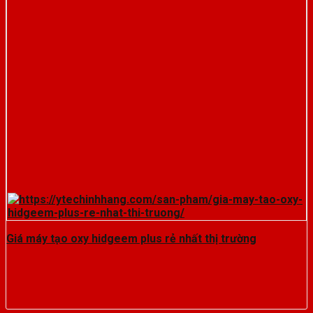
Giá máy tạo oxy hidgeem plus rẻ nhất thị trường