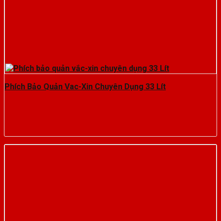
Phích Bảo Quản Vac-Xin Chuyên Dụng 33 Lít