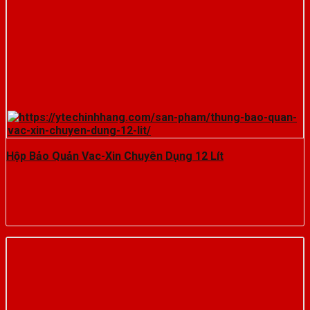
Hộp Bảo Quản Vac-Xin Chuyên Dụng 12 Lít