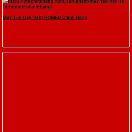
Máy Tạo Oxy 10 lít HOMED Chính Hãng