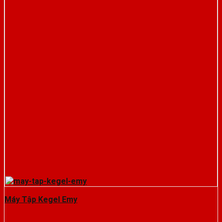
Máy Tập Kegel Emy