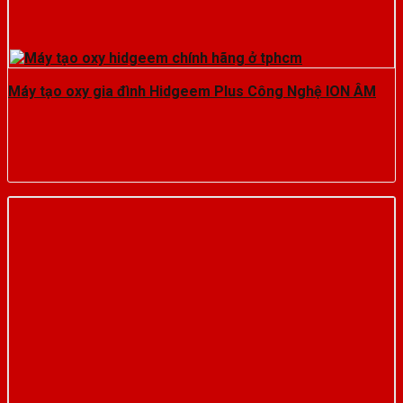
Máy tạo oxy gia đình Hidgeem Plus Công Nghệ ION ÂM