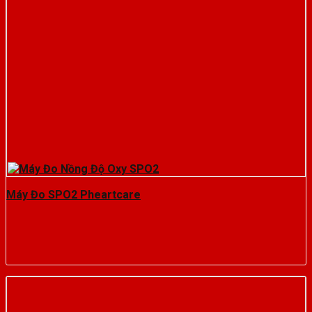
Máy Đo SPO2 Pheartcare