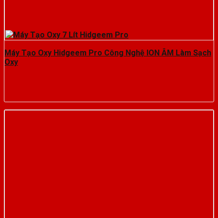
Máy Tạo Oxy Hidgeem Pro Công Nghệ ION ÂM Làm Sạch
Oxy