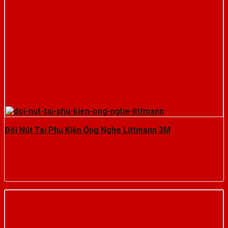
Đôi Nút Tai Phụ Kiện Ống Nghe Littmann 3M