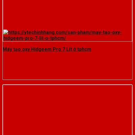
Máy tạo oxy Hidgeem Pro 7 Lít ở tphcm