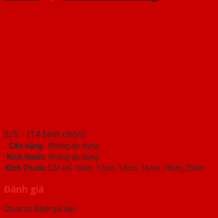
5/5 - (14 bình chọn)
Cân nặng
Không áp dụng
Kích thước
Không áp dụng
Kích Thước
Cắt chỉ 10cm, 12cm, 14cm, 16cm, 18cm, 20cm
Đánh giá
Chưa có đánh giá nào.