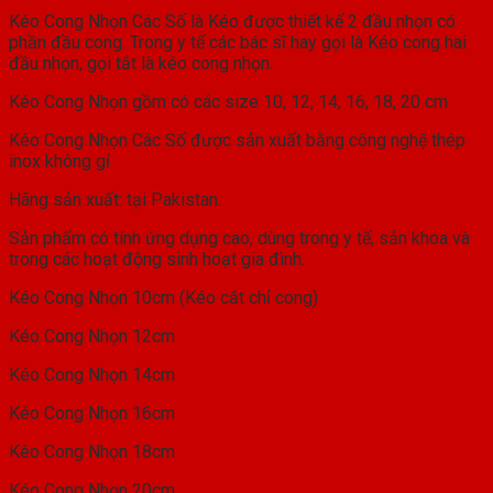
Kéo Cong Nhọn Các Số là Kéo được thiết kế 2 đầu nhọn có
phần đầu cong. Trong y tế các bác sĩ hay gọi là Kéo cong hai
đầu nhọn, gọi tắt là kéo cong nhọn.
Kéo Cong Nhọn gồm có các size 10, 12, 14, 16, 18, 20 cm
Kéo Cong Nhọn Các Số được sản xuất bằng công nghệ thép
inox không gỉ
Hãng sản xuất: tại Pakistan.
Sản phẩm có tính ứng dụng cao, dùng trong y tế, sản khoa và
trong các hoạt động sinh hoạt gia đình.
Kéo Cong Nhọn 10cm (Kéo cắt chỉ cong)
Kéo Cong Nhọn 12cm
Kéo Cong Nhọn 14cm
Kéo Cong Nhọn 16cm
Kéo Cong Nhọn 18cm
Kéo Cong Nhọn 20cm