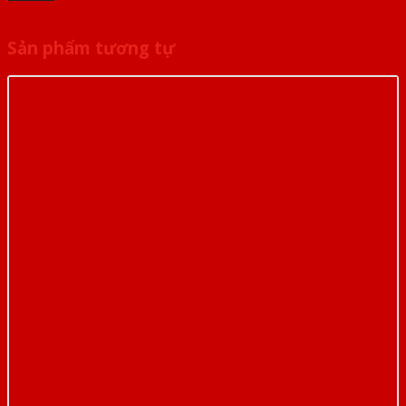
Sản phẩm tương tự