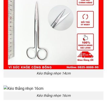
Kéo thẳng nhọn 14cm
Kéo thẳng nhọn 16cm