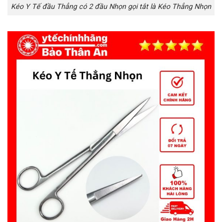
Kéo Y Tế đầu Thẳng có 2 đầu Nhọn gọi tắt là Kéo Thẳng Nhọn