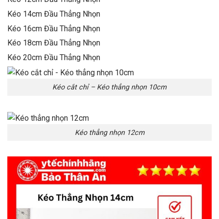
Kéo 14cm Đầu Thẳng Nhọn
Kéo 16cm Đầu Thẳng Nhọn
Kéo 18cm Đầu Thẳng Nhọn
Kéo 20cm Đầu Thẳng Nhọn
Kéo cắt chỉ – Kéo thẳng nhọn 10cm
Kéo thẳng nhọn 12cm