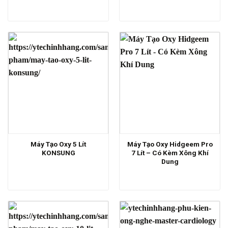
Máy Tạo Oxy 5 Lít
Máy Tạo Oxy Hidgeem Pro
KONSUNG
7 Lít – Có Kèm Xông Khí
Dung