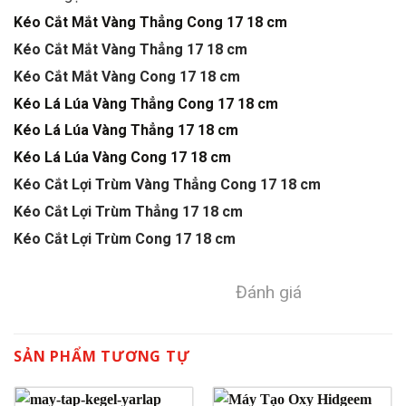
Kéo Cắt Mắt Vàng Thẳng Cong 17 18 cm
Kéo Cắt Mắt Vàng Thẳng 17 18 cm
Kéo Cắt Mắt Vàng Cong 17 18 cm
Kéo Lá Lúa Vàng Thẳng Cong 17 18 cm
Kéo Lá Lúa Vàng Thẳng 17 18 cm
Kéo Lá Lúa Vàng Cong 17 18 cm
Kéo Cắt Lợi Trùm Vàng Thẳng Cong 17 18 cm
Kéo Cắt Lợi Trùm Thẳng 17 18 cm
Kéo Cắt Lợi Trùm Cong 17 18 cm
Đánh giá
SẢN PHẨM TƯƠNG TỰ