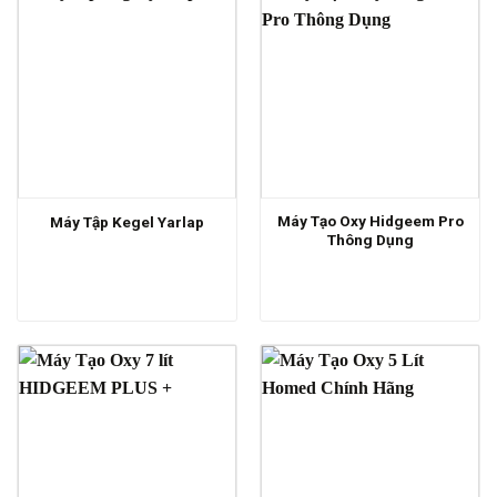
Máy Tạo Oxy Hidgeem Pro
Máy Tập Kegel Yarlap
Thông Dụng