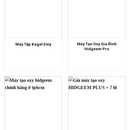
Máy Tạo Oxy Gia Đình
Máy Tập Kegel Emy
Hidgeem Pro