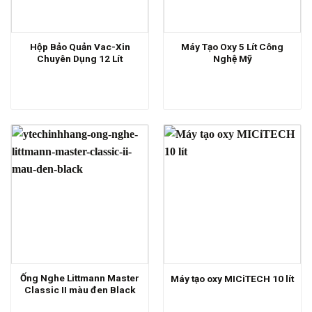
Hộp Bảo Quản Vac-Xin
Máy Tạo Oxy 5 Lít Công
Chuyên Dụng 12 Lít
Nghệ Mỹ
Ống Nghe Littmann Master
Máy tạo oxy MICiTECH 10 lít
Classic II màu đen Black