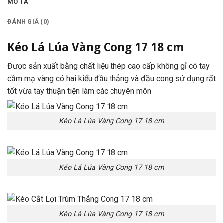
MÔ TẢ
ĐÁNH GIÁ (0)
Kéo Lá Lúa Vàng Cong 17 18 cm
Được sản xuất bằng chất liệu thép cao cấp không gỉ có tay
cầm mạ vàng có hai kiểu đầu thẳng và đầu cong sử dụng rất
tốt vừa tay thuận tiện làm các chuyên môn
Kéo Lá Lúa Vàng Cong 17 18 cm
Kéo Lá Lúa Vàng Cong 17 18 cm
Kéo Lá Lúa Vàng Cong 17 18 cm