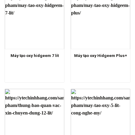
Máy tạo oxy hidgeem 7 lít
Máy tạo oxy Hidgeem Plus+