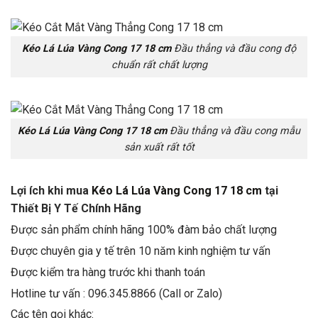
Kéo Lá Lúa Vàng Cong 17 18 cm
Đầu thẳng và đầu cong độ
chuẩn rất chất lượng
Kéo Lá Lúa Vàng Cong 17 18 cm
Đầu thẳng và đầu cong mẫu
sản xuất rất tốt
Lợi ích khi mua
Kéo Lá Lúa Vàng Cong 17 18 cm
tại
Thiết Bị Y Tế Chính Hãng
Được sản phẩm chính hãng 100% đàm bảo chất lượng
Được chuyên gia y tế trên 10 năm kinh nghiệm tư vấn
Được kiểm tra hàng trước khi thanh toán
Hotline tư vấn : 096.345.8866 (Call or Zalo)
Các tên gọi khác: