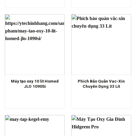
Máy tạo oxy 10 lít Homed
Phích Bảo Quản Vac-Xin
JLO 1090Si
Chuyên Dụng 33 Lít