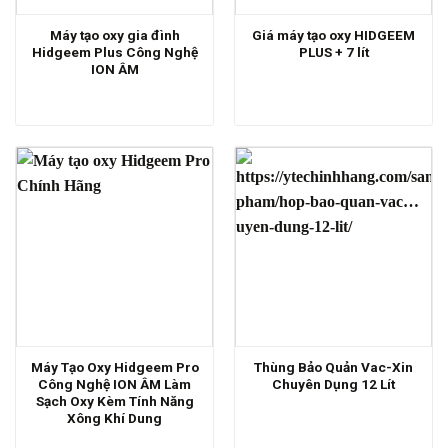
Máy tạo oxy gia đình
Giá máy tạo oxy HIDGEEM
Hidgeem Plus Công Nghệ
PLUS + 7 lít
ION ÂM
Máy Tạo Oxy Hidgeem Pro
Thùng Bảo Quản Vac-Xin
Công Nghệ ION ÂM Làm
Chuyên Dụng 12 Lít
Sạch Oxy Kèm Tính Năng
Xông Khí Dung