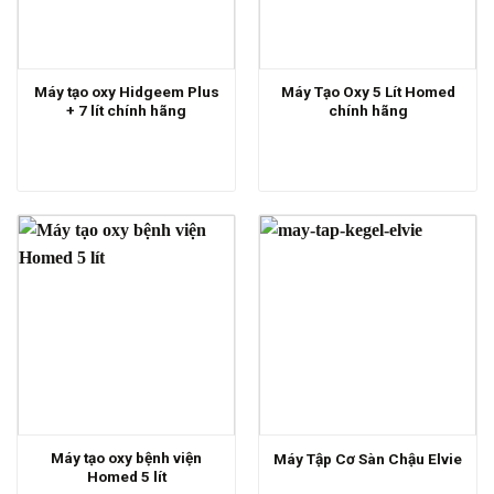
Máy tạo oxy Hidgeem Plus
Máy Tạo Oxy 5 Lít Homed
+ 7 lít chính hãng
chính hãng
Máy tạo oxy bệnh viện
Máy Tập Cơ Sàn Chậu Elvie
Homed 5 lít