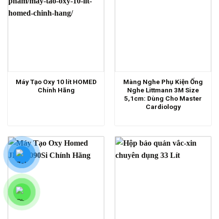
Máy Tạo Oxy 10 lít HOMED
Màng Nghe Phụ Kiện Ống
Chính Hãng
Nghe Littmann 3M Size
5,1cm: Dùng Cho Master
Cardiology