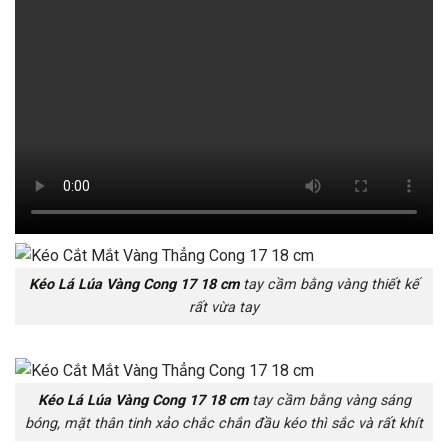
Kéo Lá Lúa Vàng Cong 17 18 cm
tay cầm bằng vàng thiết kế
rất vừa tay
Kéo Lá Lúa Vàng Cong 17 18 cm
tay cầm bằng vàng sáng
bóng, mặt thân tinh xảo chắc chắn đầu kéo thì sắc và rất khít