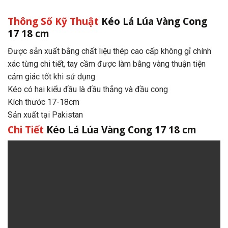
Thông Số Kỹ Thuật
Kéo Lá Lúa Vàng Cong
17 18 cm
Được sản xuất bằng chất liệu thép cao cấp không gỉ chính
xác từng chi tiết, tay cầm được làm bằng vàng thuận tiện
cảm giác tốt khi sử dụng
Kéo có hai kiểu đầu là đầu thẳng và đầu cong
Kích thước 17-18cm
Sản xuất tại Pakistan
Chi Tiết
Kéo Lá Lúa Vàng Cong 17 18 cm