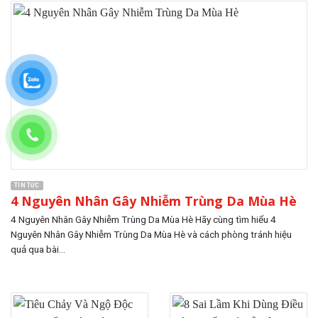
TIN TỨC
4 Nguyên Nhân Gây Nhiễm Trùng Da Mùa Hè
4 Nguyên Nhân Gây Nhiễm Trùng Da Mùa Hè Hãy cùng tìm hiểu 4
Nguyên Nhân Gây Nhiễm Trùng Da Mùa Hè và cách phòng tránh hiệu
quả qua bài...