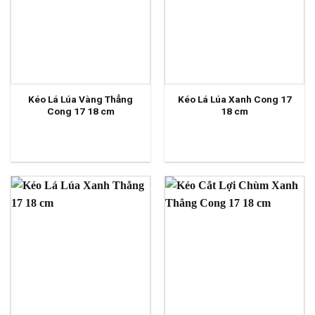
Kéo Lá Lúa Vàng Thẳng
Kéo Lá Lúa Xanh Cong 17
Cong 17 18 cm
18 cm