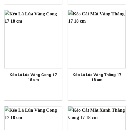
Kéo Lá Lúa Vàng Cong 17
Kéo Lá Lúa Vàng Thẳng 17
18 cm
18 cm