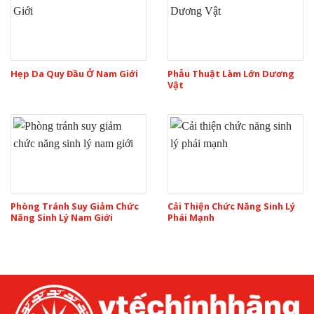
Hẹp Da Quy Đầu Ở Nam Giới
Phẫu Thuật Làm Lớn Dương
Vật
Phòng Tránh Suy Giảm Chức
Cải Thiện Chức Năng Sinh Lý
Năng Sinh Lý Nam Giới
Phái Mạnh