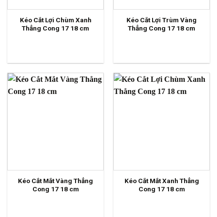
Kéo Cắt Lợi Chùm Xanh
Kéo Cắt Lợi Trùm Vàng
Thẳng Cong 17 18 cm
Thẳng Cong 17 18 cm
Kéo Cắt Mắt Vàng Thẳng
Kéo Cắt Mắt Xanh Thẳng
Cong 17 18 cm
Cong 17 18 cm