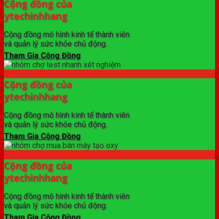
Cộng đồng của
ytechinhhang
Cộng đồng mô hình kinh tế thành viên
và quản lý sức khỏe chủ động.
Tham Gia Cộng Đồng
Cộng đồng của
ytechinhhang
Cộng đồng mô hình kinh tế thành viên
và quản lý sức khỏe chủ động.
Tham Gia Cộng Đồng
Cộng đồng của
ytechinhhang
Cộng đồng mô hình kinh tế thành viên
và quản lý sức khỏe chủ động.
Tham Gia Cộng Đồng