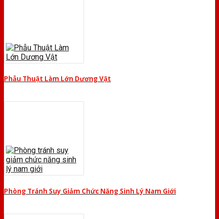
Phẫu Thuật Làm Lớn Dương Vật
Phòng Tránh Suy Giảm Chức Năng Sinh Lý Nam Giới