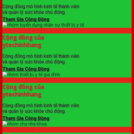
Cộng đồng mô hình kinh tế thành viên
và quản lý sức khỏe chủ động.
Tham Gia Cộng Đồng
Cộng đồng của
ytechinhhang
Cộng đồng mô hình kinh tế thành viên
và quản lý sức khỏe chủ động.
Tham Gia Cộng Đồng
Cộng đồng của
ytechinhhang
Cộng đồng mô hình kinh tế thành viên
và quản lý sức khỏe chủ động.
Tham Gia Cộng Đồng