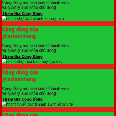
Cộng đồng mô hình kinh tế thành viên
và quản lý sức khỏe chủ động.
Tham Gia Cộng Đồng
Cộng đồng của
ytechinhhang
Cộng đồng mô hình kinh tế thành viên
và quản lý sức khỏe chủ động.
Tham Gia Cộng Đồng
Cộng đồng của
ytechinhhang
Cộng đồng mô hình kinh tế thành viên
và quản lý sức khỏe chủ động.
Tham Gia Cộng Đồng
Cộng đồng của