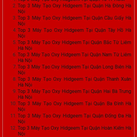
Top 3 Máy Tạo Oxy Hidgeem Tại Quận Hà Đông Hà
Nội
Top 3 Máy Tạo Oxy Hidgeem Tại Quận Cầu Giấy Hà
Nội
Top 3 Máy Tạo Oxy Hidgeem Tại Quận Tây Hồ Hà
Nội
Top 3 Máy Tạo Oxy Hidgeem Tại Quận Bắc Từ Liêm
Hà Nội
Top 3 Máy Tạo Oxy Hidgeem Tại Quận Nam Từ Liêm
Hà Nội
Top 3 Máy Tạo Oxy Hidgeem Tại Quận Long Biên Hà
Nội
Top 3 Máy Tạo Oxy Hidgeem Tại Quận Thanh Xuân
Hà Nội
Top 3 Máy Tạo Oxy Hidgeem Tại Quận Hai Bà Trưng
Hà Nội
Top 3 Máy Tạo Oxy Hidgeem Tại Quận Ba Đình Hà
Nội
Top 3 Máy Tạo Oxy Hidgeem Tại Quận Đống Đa Hà
Nội
Top 3 Máy Tạo Oxy Hidgeem Tại Quận Hoàn Kiếm Hà
Nội