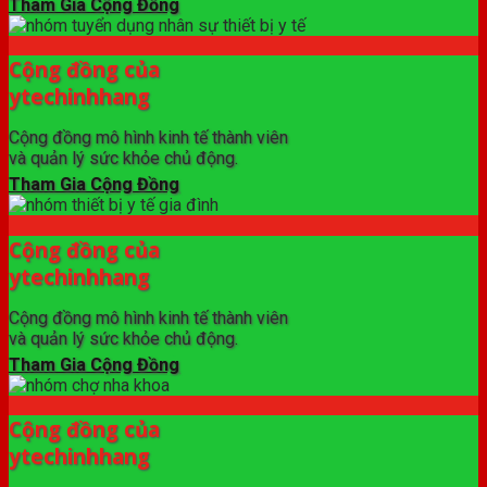
Tham Gia Cộng Đồng
Cộng đồng của
ytechinhhang
Cộng đồng mô hình kinh tế thành viên
và quản lý sức khỏe chủ động.
Tham Gia Cộng Đồng
Cộng đồng của
ytechinhhang
Cộng đồng mô hình kinh tế thành viên
và quản lý sức khỏe chủ động.
Tham Gia Cộng Đồng
Cộng đồng của
ytechinhhang