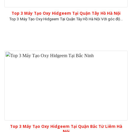
Top 3 Máy Tạo Oxy Hidgeem Tại Quận Tây Hồ Hà Nội
Top 3 Máy Tạo Oxy Hidgeem Tại Quận Tây Hồ Hà Nội Với góc độ...
Top 3 Máy Tạo Oxy Hidgeem Tại Quận Bắc Từ Liêm Hà
Nội