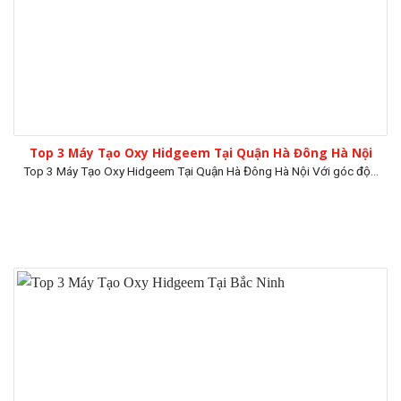
Top 3 Máy Tạo Oxy Hidgeem Tại Quận Hà Đông Hà Nội
Top 3 Máy Tạo Oxy Hidgeem Tại Quận Hà Đông Hà Nội Với góc độ...