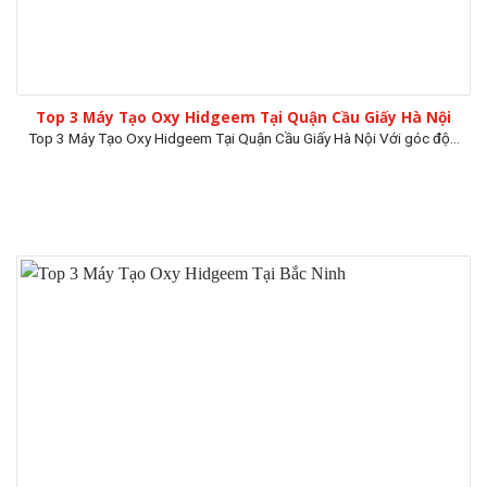
Top 3 Máy Tạo Oxy Hidgeem Tại Quận Cầu Giấy Hà Nội
Top 3 Máy Tạo Oxy Hidgeem Tại Quận Cầu Giấy Hà Nội Với góc độ...