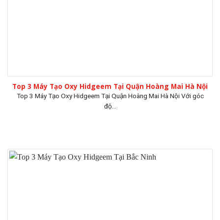
Top 3 Máy Tạo Oxy Hidgeem Tại Quận Hoàng Mai Hà Nội
Top 3 Máy Tạo Oxy Hidgeem Tại Quận Hoàng Mai Hà Nội Với góc
độ...