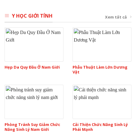
Y HỌC GIỚI TÍNH
Xem tất cả
Hẹp Da Quy Đầu Ở Nam Giới
Phẫu Thuật Làm Lớn Dương
Vật
Phòng Tránh Suy Giảm Chức
Cải Thiện Chức Năng Sinh Lý
Năng Sinh Lý Nam Giới
Phái Mạnh