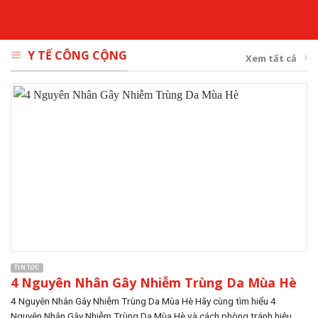
Y TẾ CÔNG CỘNG
Xem tất cả
TIN TỨC
4 Nguyên Nhân Gây Nhiễm Trùng Da Mùa Hè
4 Nguyên Nhân Gây Nhiễm Trùng Da Mùa Hè Hãy cùng tìm hiểu 4
Nguyên Nhân Gây Nhiễm Trùng Da Mùa Hè và cách phòng tránh hiệu