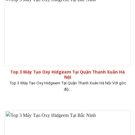
Top 3 Máy Tạo Oxy Hidgeem Tại Quận Thanh Xuân Hà
Nội
Top 3 Máy Tạo Oxy Hidgeem Tại Quận Thanh Xuân Hà Nội Với góc
độ...