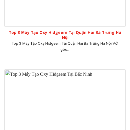
Top 3 Máy Tạo Oxy Hidgeem Tại Quận Hai Bà Trưng Hà
Nội
Top 3 Máy Tạo Oxy Hidgeem Tại Quận Hai Bà Trưng Hà Nội Với
góc...