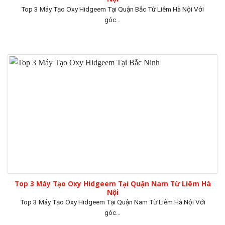
Top 3 Máy Tạo Oxy Hidgeem Tại Quận Bắc Từ Liêm Hà Nội Với
góc...
Top 3 Máy Tạo Oxy Hidgeem Tại Quận Nam Từ Liêm Hà
Nội
Top 3 Máy Tạo Oxy Hidgeem Tại Quận Nam Từ Liêm Hà Nội Với
góc...