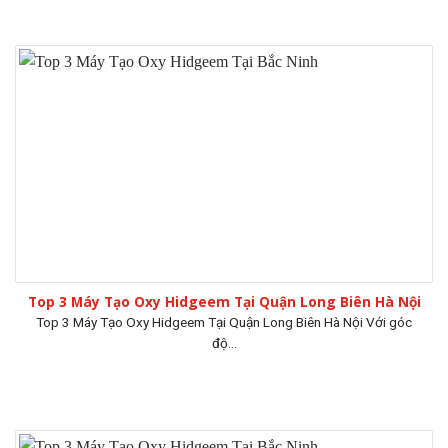
Top 3 Máy Tạo Oxy Hidgeem Tại Quận Long Biên Hà Nội
Top 3 Máy Tạo Oxy Hidgeem Tại Quận Long Biên Hà Nội Với góc
độ...