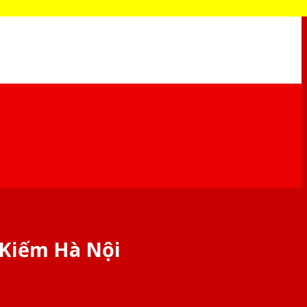
 Kiếm Hà Nội